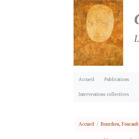
L
Accueil
Publications
Interventions collectives
Accueil
Bourdieu, Foucault 