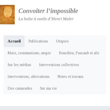
Convoiter l’impossible
La boîte à outils d’Henri Maler
Accueil
Publications
Utopies
Marx, communisme, utopie
Bourdieu, Foucault et alii
Sur les médias
Interventions collectives
Interventions, altercations
Notes et travaux
Des camarades
Sur ma vie