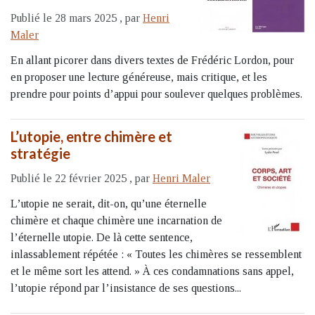
Publié le 28 mars 2025
,
par
Henri
Maler
En allant picorer dans divers textes de Frédéric Lordon, pour
en proposer une lecture généreuse, mais critique, et les
prendre pour points d’appui pour soulever quelques problèmes.
L’utopie, entre chimère et
stratégie
Publié le 22 février 2025
,
par
Henri Maler
L’utopie ne serait, dit-on, qu’une éternelle
chimère et chaque chimère une incarnation de
l’éternelle utopie. De là cette sentence,
inlassablement répétée : « Toutes les chimères se ressemblent
et le même sort les attend. » À ces condamnations sans appel,
l’utopie répond par l’insistance de ses questions...