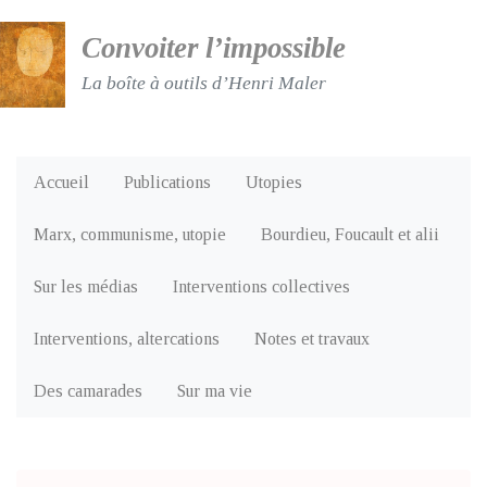
Convoiter l’impossible
La boîte à outils d’Henri Maler
Accueil
Publications
Utopies
Marx, communisme, utopie
Bourdieu, Foucault et alii
Sur les médias
Interventions collectives
Interventions, altercations
Notes et travaux
Des camarades
Sur ma vie