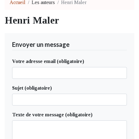
Accueil
Les auteurs
Henri Maler
Henri Maler
Envoyer un message
Votre adresse email (obligatoire)
Sujet (obligatoire)
Texte de votre message (obligatoire)