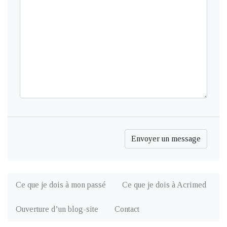
Ce que je dois à mon passé
Ce que je dois à Acrimed
Ouverture d’un blog-site
Contact