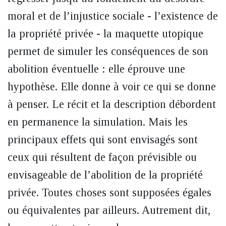
moral et de l’injustice sociale - l’existence de
la propriété privée - la maquette utopique
permet de simuler les conséquences de son
abolition éventuelle : elle éprouve une
hypothèse. Elle donne à voir ce qui se donne
à penser. Le récit et la description débordent
en permanence la simulation. Mais les
principaux effets qui sont envisagés sont
ceux qui résultent de façon prévisible ou
envisageable de l’abolition de la propriété
privée. Toutes choses sont supposées égales
ou équivalentes par ailleurs. Autrement dit,