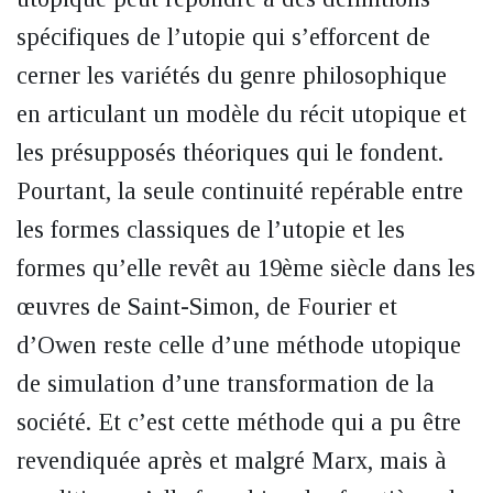
spécifiques de l’utopie qui s’efforcent de
cerner les variétés du genre philosophique
en articulant un modèle du récit utopique et
les présupposés théoriques qui le fondent.
Pourtant, la seule continuité repérable
entre
les formes classiques de l’utopie et les
formes qu’elle revêt au 19ème siècle dans les
œuvres de Saint-Simon, de Fourier et
d’Owen reste celle d’une méthode utopique
de simulation d’une transformation de la
société. Et c’est cette méthode qui a pu être
revendiquée après et malgré Marx, mais à