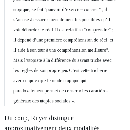
utopique, se fait "pouvoir d’exercice concret " ; il
s’amuse à essayer mentalement les possibles qu’il
voit déborder le réel. Il est relatif au "comprendre" ;
il dépend d’une première compréhension de réel, et
il aide à son tour à une compréhension meilleure".
Mais l’utopiste à la différence du savant triche avec
les règles de son propre jeu. C’est cette tricherie
avec ce qu’exige le mode utopique qui
paradoxalement permet de cerner « les caractères
généraux des utopies sociales ».
Du coup, Ruyer distingue
approximativement deux modalités