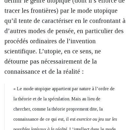
définir le genre utopique (dont il s’efforce de
tracer les frontières) par le mode utopique
qu’il tente de caractériser en le confrontant à
d’autres modes de pensée, en particulier des
procédés ordinaires de l’invention
scientifique. L’utopie, en ce sens, ne
détourne pas nécessairement de la
connaissance et de la réalité :
« Le mode utopique appartient par nature à l’ordre de
la théorie et de la spéculation. Mais au lieu de
chercher, comme la théorie proprement dite, la
connaissance de ce qui est, il est
exercice ou jeu sur les
possibles latéraux à la réalité.
L’intellect dans le mode