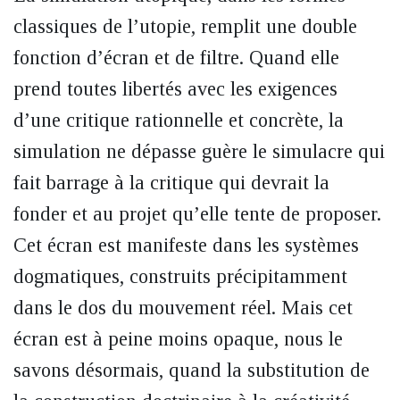
classiques de l’utopie, remplit une double
fonction d’écran et de filtre. Quand elle
prend toutes libertés avec les exigences
d’une critique rationnelle et concrète, la
simulation ne dépasse guère le simulacre qui
fait barrage à la critique qui devrait la
fonder et au projet qu’elle tente de proposer.
Cet écran est manifeste dans les systèmes
dogmatiques, construits précipitamment
dans le dos du mouvement réel. Mais cet
écran est à peine moins opaque, nous le
savons désormais, quand la substitution de