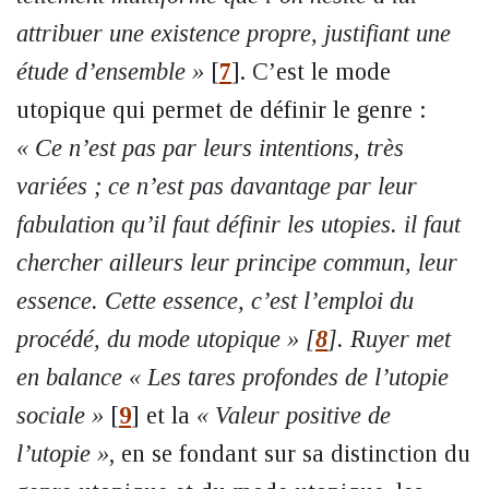
attribuer une existence propre, justifiant une
étude d’ensemble »
[
7
]
. C’est le mode
utopique qui permet de définir le genre :
« Ce n’est pas par leurs intentions, très
variées ; ce n’est pas davantage par leur
fabulation qu’il faut définir les utopies. il faut
chercher ailleurs leur principe commun, leur
essence. Cette essence, c’est l’emploi du
procédé, du mode utopique »
[
8
]
. Ruyer met
en balance « Les tares profondes de l’utopie
sociale »
[
9
]
et la
« Valeur positive de
l’utopie »
, en se fondant sur sa distinction du