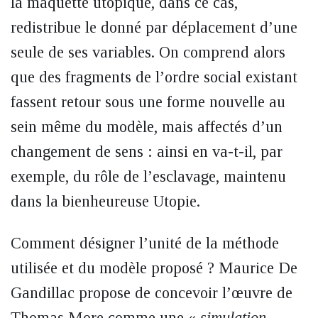
la maquette utopique, dans ce cas,
redistribue le donné par déplacement d’une
seule de ses variables. On comprend alors
que des fragments de l’ordre social existant
fassent retour sous une forme nouvelle au
sein même du modèle, mais affectés d’un
changement de sens : ainsi en va-t-il, par
exemple, du rôle de l’esclavage, maintenu
dans la bienheureuse Utopie.
Comment désigner l’unité de la méthode
utilisée et du modèle proposé ? Maurice De
Gandillac propose de concevoir l’œuvre de
Thomas More comme une «
simulation