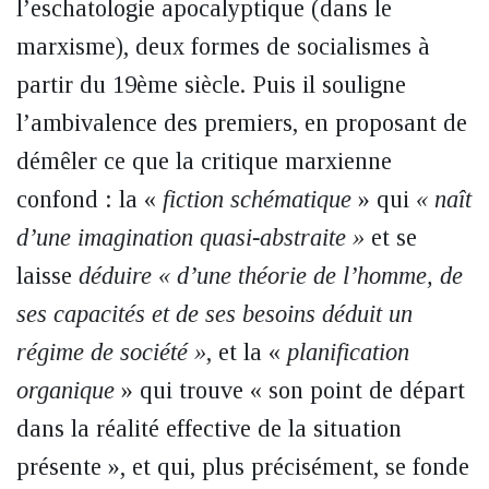
l’eschatologie apocalyptique (dans le
marxisme), deux formes de socialismes à
partir du 19ème siècle. Puis il souligne
l’ambivalence des premiers, en proposant de
démêler ce que la critique marxienne
confond : la «
fiction schématique
» qui
« naît
d’une imagination quasi-abstraite »
et se
laisse
déduire « d’une théorie de l’homme, de
ses capacités et de ses besoins déduit un
régime de société »
, et la «
planification
organique
» qui trouve « son point de départ
dans la réalité effective de la situation
présente », et qui, plus précisément, se fonde