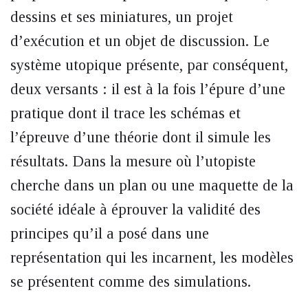
dessins et ses miniatures, un projet
d’exécution et un objet de discussion. Le
système utopique présente, par conséquent,
deux versants : il est à la fois l’épure d’une
pratique dont il trace les schémas et
l’épreuve d’une théorie dont il simule les
résultats. Dans la mesure où l’utopiste
cherche dans un plan ou une maquette de la
société idéale à éprouver la validité des
principes qu’il a posé dans une
représentation qui les incarnent, les modèles
se présentent comme des simulations.