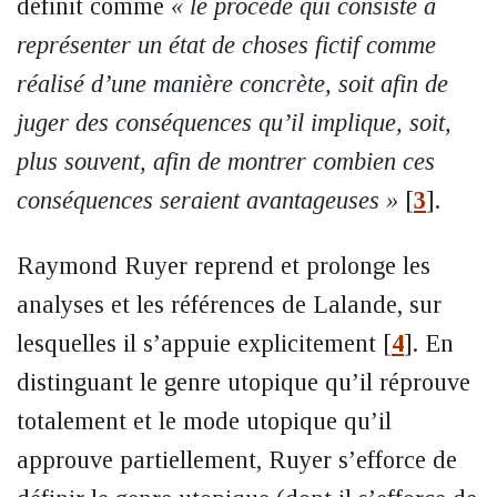
définit comme
« le procédé qui consiste à
représenter un état de choses fictif comme
réalisé d’une manière concrète, soit afin de
juger des conséquences qu’il implique, soit,
plus souvent, afin de montrer combien ces
conséquences seraient avantageuses »
[
3
]
.
Raymond Ruyer reprend et prolonge les
analyses et les références de Lalande, sur
lesquelles il s’appuie explicitement
[
4
]
. En
distinguant le genre utopique qu’il réprouve
totalement et le mode utopique qu’il
approuve partiellement, Ruyer s’efforce de