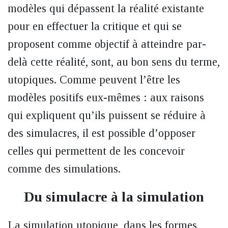
modèles qui dépassent la réalité existante
pour en effectuer la critique et qui se
proposent comme objectif à atteindre par-
delà cette réalité, sont, au bon sens du terme,
utopiques. Comme peuvent l’être les
modèles positifs eux-mêmes : aux raisons
qui expliquent qu’ils puissent se réduire à
des simulacres, il est possible d’opposer
celles qui permettent de les concevoir
comme des simulations.
Du simulacre à la simulation
La simulation utopique, dans les formes