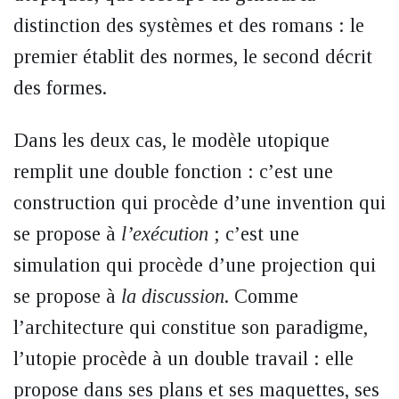
distinction des systèmes et des romans : le
premier établit des normes, le second décrit
des formes.
Dans les deux cas, le modèle utopique
remplit une double fonction : c’est une
construction qui procède d’une invention qui
se propose à
l’exécution
; c’est une
simulation qui procède d’une projection qui
se propose à
la discussion
. Comme
l’architecture qui constitue son paradigme,
l’utopie procède à un double travail : elle
propose dans ses plans et ses maquettes, ses