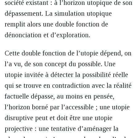
société existant : à l’horizon utopique de son
dépassement. La simulation utopique
remplit alors une double fonction de
dénonciation et d’exploration.
Cette double fonction de l’utopie dépend, on
l’a vu, de son concept du possible. Une
utopie invitée à détecter la possibilité réelle
qui se trouve en contradiction avec la réalité
factuelle dépasse, au moins en pensée,
l’horizon borné par l’accessible ; une utopie
disruptive peut et doit être une utopie
projective : une tentative d’aménager la