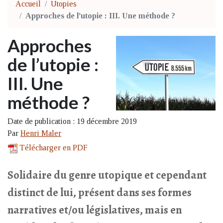
Accueil
Utopies
Approches de l’utopie : III. Une méthode ?
Approches
de l’utopie :
III. Une
méthode ?
Date de publication : 19 décembre 2019
Par
Henri Maler
Télécharger en PDF
Solidaire du genre utopique et cependant
distinct de lui, présent dans ses formes
narratives et/ou législatives, mais en