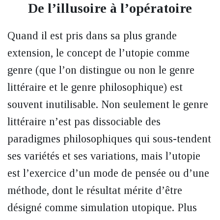
De l’illusoire à l’opératoire
Quand il est pris dans sa plus grande
extension, le concept de l’utopie comme
genre (que l’on distingue ou non le genre
littéraire et le genre philosophique) est
souvent inutilisable. Non seulement le genre
littéraire n’est pas dissociable des
paradigmes philosophiques qui sous-tendent
ses variétés et ses variations, mais l’utopie
est l’exercice d’un mode de pensée ou d’une
méthode, dont le résultat mérite d’être
désigné comme simulation utopique. Plus