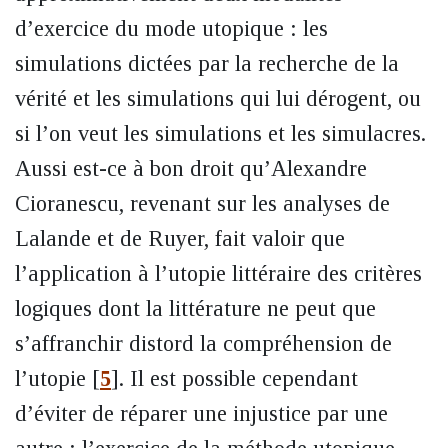
d’exercice du mode utopique : les
simulations dictées par la recherche de la
vérité et les simulations qui lui dérogent, ou
si l’on veut les simulations et les simulacres.
Aussi est-ce à bon droit qu’Alexandre
Cioranescu, revenant sur les analyses de
Lalande et de Ruyer, fait valoir que
l’application à l’utopie littéraire des critères
logiques dont la littérature ne peut que
s’affranchir distord la compréhension de
l’utopie
[
5
]
. Il est possible cependant
d’éviter de réparer une injustice par une