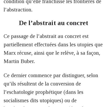
condition qu’elle franchisse les frontières de
l’abstraction.
De l’abstrait au concret
Ce passage de l’abstrait au concret est
partiellement effectuées dans les utopies que
Marx récuse, ainsi que le relève, à sa façon,
Martin Buber.
Ce dernier commence par distinguer, selon
qu’ils résultent de la conversion de
l’eschatologie prophétique (dans les
socialismes dits utopiques) ou de