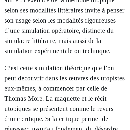
autre : l’exercice de la méthode utopique
selon ses modalités littéraires invite à penser
son usage selon les modalités rigoureuses
d’une
simulation opératoire, distincte du
simulacre littéraire, mais aussi de la
simulation expérimentale ou technique.
C’est cette simulation théorique que l’on
peut découvrir dans les œuvres des utopistes
eux-mêmes, à commencer par celle de
Thomas More. La maquette et le récit
utopiques se présentent comme le revers
d’une critique. Si la critique permet de
régresser jusqu’au fondement du désordre