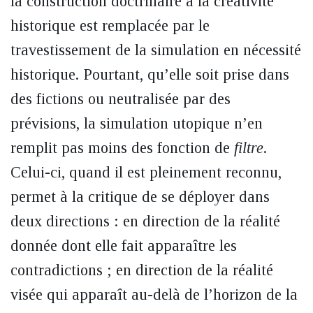
la construction doctrinaire à la créativité
historique est remplacée par le
travestissement de la simulation en nécessité
historique. Pourtant, qu’elle soit prise dans
des fictions ou neutralisée par des
prévisions, la simulation utopique n’en
remplit pas moins des fonction de
filtre
.
Celui-ci, quand il est pleinement reconnu,
permet à la critique de se déployer dans
deux directions : en direction de la réalité
donnée dont elle fait apparaître les
contradictions ; en direction de la réalité
visée qui apparaît au-delà de l’horizon de la