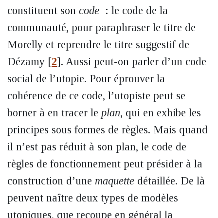
constituent son
code
: le code de la
communauté, pour paraphraser le titre de
Morelly et reprendre le titre suggestif de
Dézamy
[
2
]
. Aussi peut-on parler d’un code
social de l’utopie. Pour éprouver la
cohérence de ce code, l’utopiste peut se
borner à en tracer le
plan
, qui en exhibe les
principes sous formes de règles. Mais quand
il n’est pas réduit à son plan, le code de
règles de fonctionnement peut présider à la
construction d’une
maquette
détaillée. De là
peuvent naître deux types de modèles
utopiques, que recoupe en général la