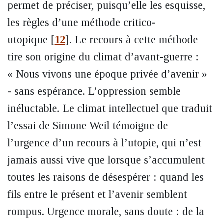
permet de préciser, puisqu’elle les esquisse,
les règles d’une méthode critico-
utopique
[
12
]
. Le recours à cette méthode
tire son origine du climat d’avant-guerre :
« Nous vivons une époque privée d’avenir »
- sans espérance. L’oppression semble
inéluctable. Le climat intellectuel que traduit
l’essai de Simone Weil témoigne de
l’urgence d’un recours à l’utopie, qui n’est
jamais aussi vive que lorsque s’accumulent
toutes les raisons de désespérer : quand les
fils entre le présent et l’avenir semblent
rompus. Urgence morale, sans doute : de la