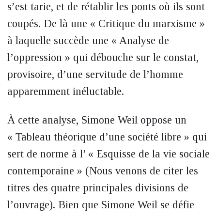
s’est tarie, et de rétablir les ponts où ils sont
coupés. De là une « Critique du marxisme »
à laquelle succède une « Analyse de
l’oppression » qui débouche sur le constat,
provisoire, d’une servitude de l’homme
apparemment inéluctable.
À cette analyse, Simone Weil oppose un
« Tableau théorique d’une société libre » qui
sert de norme à l’ « Esquisse de la vie sociale
contemporaine » (Nous venons de citer les
titres des quatre principales divisions de
l’ouvrage). Bien que Simone Weil se défie