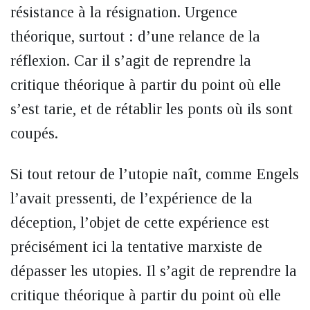
résistance à la résignation. Urgence
théorique, surtout : d’une relance de la
réflexion. Car il s’agit de reprendre la
critique théorique à partir du point où elle
s’est tarie, et de rétablir les ponts où ils sont
coupés.
Si tout retour de l’utopie naît, comme Engels
l’avait pressenti, de l’expérience de la
déception, l’objet de cette expérience est
précisément ici la tentative marxiste de
dépasser les utopies. Il s’agit de reprendre la
critique théorique à partir du point où elle