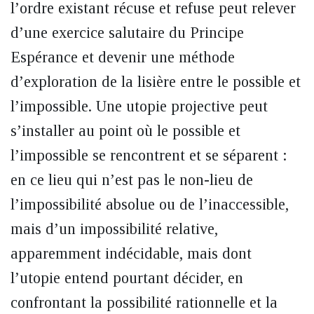
l’ordre existant récuse et refuse peut relever
d’une exercice salutaire du Principe
Espérance et devenir une méthode
d’exploration de la lisière entre le possible et
l’impossible. Une utopie projective peut
s’installer au point où le possible et
l’impossible se rencontrent et se séparent :
en ce lieu qui n’est pas le non-lieu de
l’impossibilité absolue ou de l’inaccessible,
mais d’un impossibilité relative,
apparemment indécidable, mais dont
l’utopie entend pourtant décider, en
confrontant la possibilité rationnelle et la