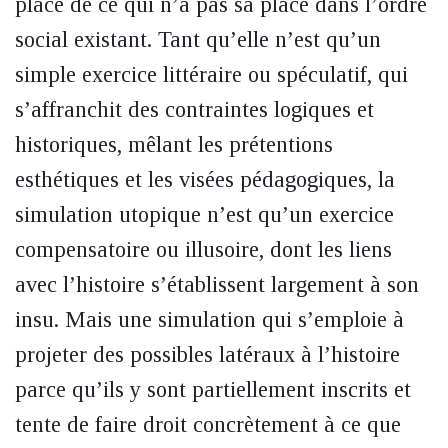
place de ce qui n’a pas sa place dans l’ordre
social existant. Tant qu’elle n’est qu’un
simple exercice littéraire ou spéculatif, qui
s’affranchit des contraintes logiques et
historiques, mêlant les prétentions
esthétiques et les visées pédagogiques, la
simulation utopique n’est qu’un exercice
compensatoire ou illusoire, dont les liens
avec l’histoire s’établissent largement à son
insu. Mais une simulation qui s’emploie à
projeter des possibles latéraux à l’histoire
parce qu’ils y sont partiellement inscrits et
tente de faire droit concrètement à ce que