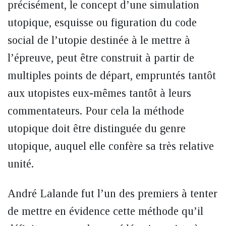
précisément, le concept d’une simulation
utopique, esquisse ou figuration du code
social de l’utopie destinée à le mettre à
l’épreuve, peut être construit à partir de
multiples points de départ, empruntés tantôt
aux utopistes eux-mêmes tantôt à leurs
commentateurs. Pour cela la méthode
utopique doit être distinguée du genre
utopique, auquel elle confère sa très relative
unité.
André Lalande fut l’un des premiers à tenter
de mettre en évidence cette méthode qu’il