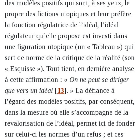
des modèles positifs qui sont, à ses yeux, le
propre des fictions utopiques et leur préfère
la fonction régulatrice de l’idéal, l’idéal
régulateur qu’elle propose est investi dans
une figuration utopique (un « Tableau ») qui
sert de norme de la critique de la réalité (son
« Esquisse »). Tout tient, en dernière analyse
à cette affirmation : «
On ne peut se diriger
que vers un idéal
[
13
]
. » La défiance à
l’égard des modèles positifs, par conséquent,
dans la mesure où elle s’accompagne de la
revalorisation de l’idéal, permet ici de fonder
sur celui-ci les normes d’un refus ; et ces