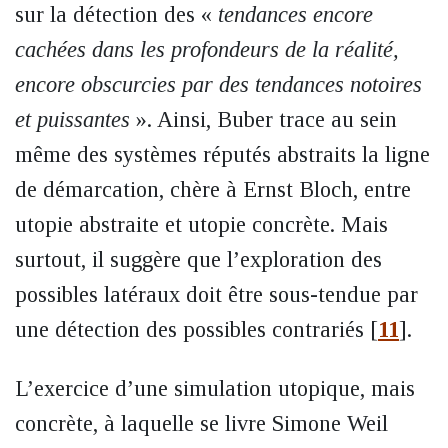
sur la détection des «
tendances encore
cachées dans les profondeurs de la réalité,
encore obscurcies par des tendances notoires
et puissantes
». Ainsi, Buber trace au sein
même des systèmes réputés abstraits la ligne
de démarcation, chère à Ernst Bloch, entre
utopie abstraite et utopie concrète. Mais
surtout, il suggère que l’exploration des
possibles latéraux doit être sous-tendue par
une détection des possibles contrariés
[
11
]
.
L’exercice d’une simulation utopique, mais
concrète, à laquelle se livre Simone Weil