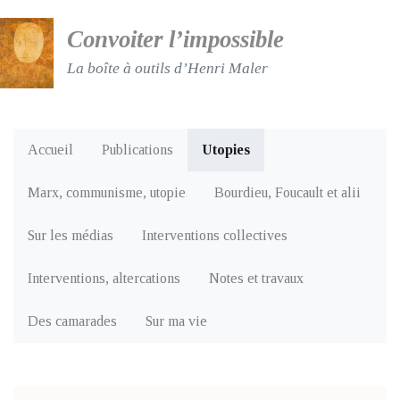
Convoiter l’impossible
La boîte à outils d’Henri Maler
Accueil
Publications
Utopies
Marx, communisme, utopie
Bourdieu, Foucault et alii
Sur les médias
Interventions collectives
Interventions, altercations
Notes et travaux
Des camarades
Sur ma vie