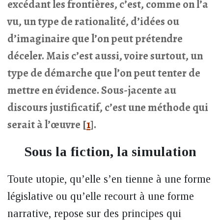
excédant les frontières, c’est, comme on l’a
vu, un type de rationalité, d’idées ou
d’imaginaire que l’on peut prétendre
déceler. Mais c’est aussi, voire surtout, un
type de démarche que l’on peut tenter de
mettre en évidence. Sous-jacente au
discours justificatif, c’est une méthode qui
serait à l’œuvre
[
1
]
.
Sous la fiction, la simulation
Toute utopie, qu’elle s’en tienne à une forme
législative ou qu’elle recourt à une forme
narrative, repose sur des principes qui