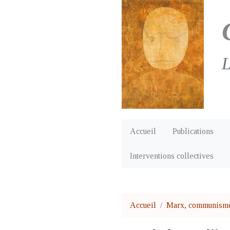
L
Accueil
Publications
Interventions collectives
Accueil
Marx, communisme