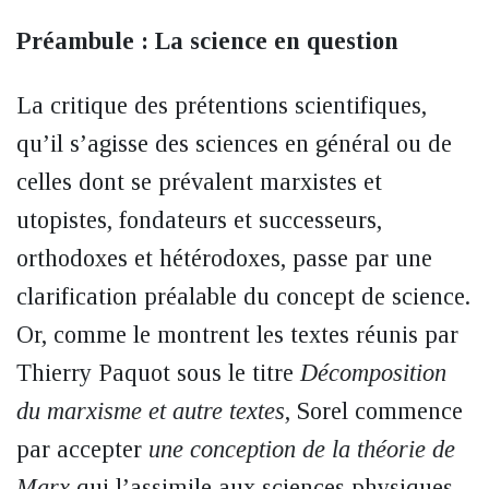
Préambule : La science en question
La critique des prétentions scientifiques,
qu’il s’agisse des sciences en général ou de
celles dont se prévalent marxistes et
utopistes, fondateurs et successeurs,
orthodoxes et hétérodoxes, passe par une
clarification préalable du concept de science.
Or, comme le montrent les textes réunis par
Thierry Paquot sous le titre
Décomposition
du marxisme et autre textes
, Sorel commence
par accepter
une conception de la théorie de
Marx
qui l’assimile aux sciences physiques