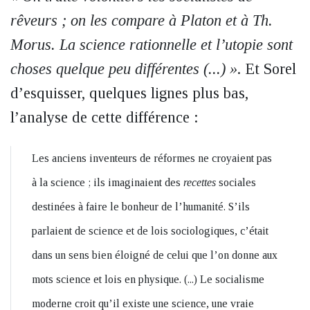
rêveurs ; on les compare à Platon et à Th.
Morus. La science rationnelle et l’utopie sont
choses quelque peu différentes (...) »
. Et Sorel
d’esquisser, quelques lignes plus bas,
l’analyse de cette différence :
Les anciens inventeurs de réformes ne croyaient pas
à la science ; ils imaginaient des
recettes
sociales
destinées à faire le bonheur de l’humanité. S’ils
parlaient de science et de lois sociologiques, c’était
dans un sens bien éloigné de celui que l’on donne aux
mots science et lois en physique. (...) Le socialisme
moderne croit qu’il existe une science, une vraie