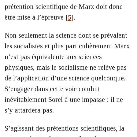
prétention scientifique de Marx doit donc
être mise à l’épreuve
[
5
]
.
Non seulement la science dont se prévalent
les socialistes et plus particulièrement Marx
n’est pas équivalente aux sciences
physiques, mais le socialisme ne relève pas
de l’application d’une science quelconque.
S’engager dans cette voie conduit
inévitablement Sorel à une impasse : il ne
s’y attardera pas.
S’agissant des prétentions scientifiques, la