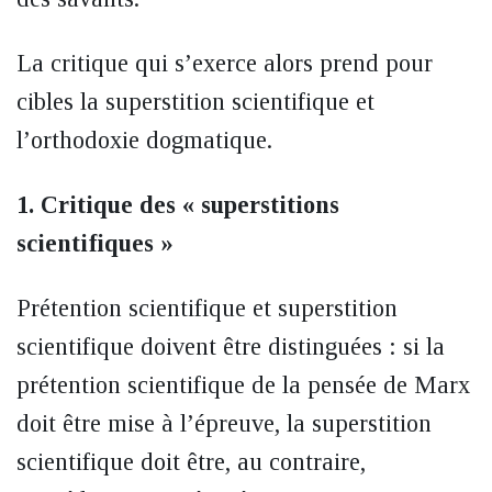
La critique qui s’exerce alors prend pour
cibles la superstition scientifique et
l’orthodoxie dogmatique.
1. Critique des « superstitions
scientifiques »
Prétention scientifique et superstition
scientifique doivent être distinguées : si la
prétention scientifique de la pensée de Marx
doit être mise à l’épreuve, la superstition
scientifique doit être, au contraire,