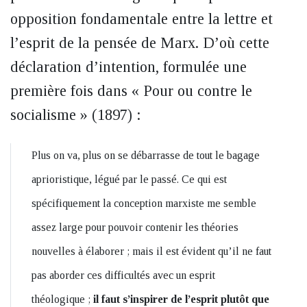
opposition fondamentale entre la lettre et
l’esprit de la pensée de Marx. D’où cette
déclaration d’intention, formulée une
première fois dans « Pour ou contre le
socialisme » (1897) :
Plus on va, plus on se débarrasse de tout le bagage
aprioristique, légué par le passé. Ce qui est
spécifiquement la conception marxiste me semble
assez large pour pouvoir contenir les théories
nouvelles à élaborer ; mais il est évident qu’il ne faut
pas aborder ces difficultés avec un esprit
théologique ;
il faut s’inspirer de l’esprit plutôt que