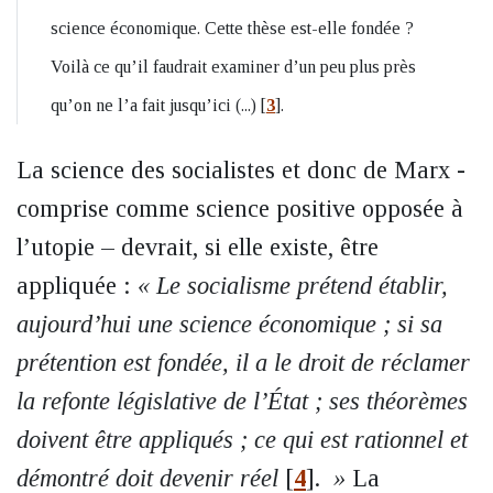
science économique. Cette thèse est-elle fondée ?
Voilà ce qu’il faudrait examiner d’un peu plus près
qu’on ne l’a fait jusqu’ici (...)
[
3
]
.
La science des socialistes et donc de Marx -
comprise comme science positive opposée à
l’utopie – devrait, si elle existe, être
appliquée :
« Le socialisme prétend établir,
aujourd’hui une science économique ; si sa
prétention est fondée, il a le droit de réclamer
la refonte législative de l’État ; ses théorèmes
doivent être appliqués ; ce qui est rationnel et
démontré doit devenir réel
[
4
]
.
»
La