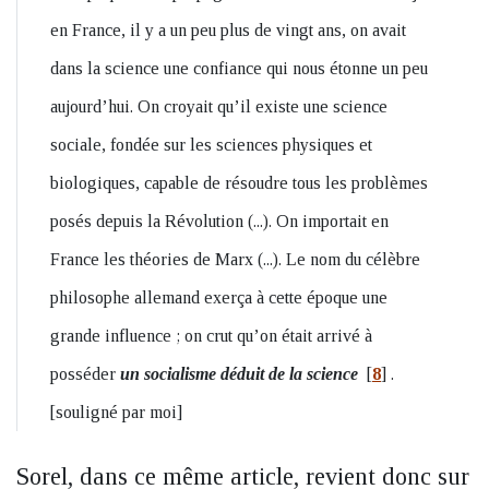
en France, il y a un peu plus de vingt ans, on avait
dans la science une confiance qui nous étonne un peu
aujourd’hui. On croyait qu’il existe une science
sociale, fondée sur les sciences physiques et
biologiques, capable de résoudre tous les problèmes
posés depuis la Révolution (...). On importait en
France les théories de Marx (...). Le nom du célèbre
philosophe allemand exerça à cette époque une
grande influence ; on crut qu’on était arrivé à
posséder
un socialisme déduit de la science
[
8
]
.
[souligné par moi]
Sorel, dans ce même article, revient donc sur