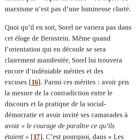
marxisme n’est pas d’une lumineuse clarté.
Quoi qu’il en soit, Sorel ne variera pas dans
cet éloge de Bernstein. Même quand
l’orientation qui en découle se sera
clairement manifestée, Sorel lui trouvera
encore d’indéniable mérites et des
excuses
[
16
]
. Parmi ces mérites : avoir pris
la mesure de la contradiction entre le
discours et la pratique de la social-
démocratie et avoir invité ses camarades à
avoir
« le courage de paraître ce qu’ils
étaient »
[
17
]
. C’est pourquoi, dans « Les