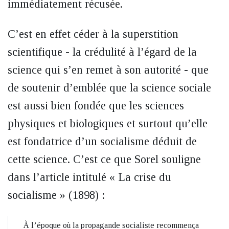
immédiatement récusée.
C’est en effet céder à la superstition
scientifique - la crédulité à l’égard de la
science qui s’en remet à son autorité - que
de soutenir d’emblée que la science sociale
est aussi bien fondée que les sciences
physiques et biologiques et surtout qu’elle
est fondatrice d’un socialisme déduit de
cette science. C’est ce que Sorel souligne
dans l’article intitulé « La crise du
socialisme » (1898) :
À l’époque où la propagande socialiste recommença