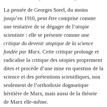
La pensée de Georges Sorel, du moins
jusqu’en 1910, peut être comprise comme
une tentative de se dégager de l’utopie
scientiste : elle se présente comme une
critique du devenir utopique de la science
fondée par Marx.
Cette critique prolonge et
radicalise la critique des utopies proprement
dites et procède d’une mise en question de la
science et des prétentions scientifiques, non
seulement de l’orthodoxie dogmatique
héritière de Marx, mais aussi de la théorie
de Marx elle-même.