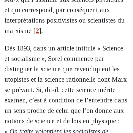
et qui correspond, par conséquent aux
interprétations positivistes ou scientistes du
marxisme
[
2
]
.
Dès 1893, dans un article intitulé « Science
et socialisme », Sorel commence par
distinguer la science que revendiquent les
utopistes et la science rationnelle dont Marx
se prévaut. Si, dit-il, cette science mérite
examen, c’est à condition de l’entendre dans
un sens proche de celui que l’on donne aux
notions de science et de lois en physique :
« On traite volontiers les socialistes de