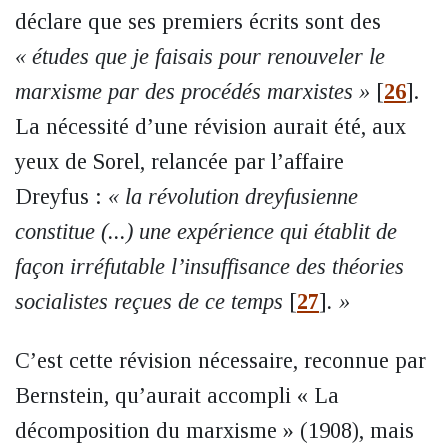
déclare que ses premiers écrits sont des
« études que je faisais pour renouveler le
marxisme par des procédés marxistes »
[
26
]
.
La nécessité d’une révision aurait été, aux
yeux de Sorel, relancée par l’affaire
Dreyfus :
« la révolution dreyfusienne
constitue (...) une expérience qui établit de
façon irréfutable l’insuffisance des théories
socialistes reçues de ce temps
[
27
]
. »
C’est cette révision nécessaire, reconnue par
Bernstein, qu’aurait accompli « La
décomposition du marxisme » (1908), mais