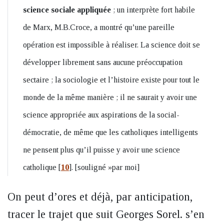
science sociale appliquée
; un interprète fort habile
de Marx, M.B.Croce, a montré qu’une pareille
opération est impossible à réaliser. La science doit se
développer librement sans aucune préoccupation
sectaire ; la sociologie et l’histoire existe pour tout le
monde de la même manière ; il ne saurait y avoir une
science appropriée aux aspirations de la social-
démocratie, de même que les catholiques intelligents
ne pensent plus qu’il puisse y avoir une science
catholique
[
10
]
. [souligné »par moi]
On peut d’ores et déjà, par anticipation,
tracer le trajet que suit Georges Sorel. s’en