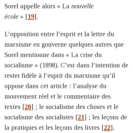
Sorel appelle alors « La
nouvelle
école
»
[
19
]
.
L’opposition entre l’esprit et la lettre du
marxisme en gouverne quelques autres que
Sorel mentionne dans « La crise du
socialisme » (1898). C’est dans l’intention de
rester fidèle à l’esprit du marxisme qu’il
oppose dans cet article : l’analyse du
mouvement réel et le commentaire des
textes
[
20
]
; le socialisme des choses et le
socialisme des socialistes
[
21
]
; les leçons de
la pratiques et les leçons des livres
[
22
]
.