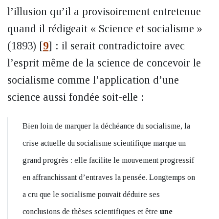
l’illusion qu’il a provisoirement entretenue
quand il rédigeait « Science et socialisme »
(1893)
[
9
]
: il serait contradictoire avec
l’esprit même de la science de concevoir le
socialisme comme l’application d’une
science aussi fondée soit-elle :
Bien loin de marquer la déchéance du socialisme, la
crise actuelle du socialisme scientifique marque un
grand progrès : elle facilite le mouvement progressif
en affranchissant d’entraves la pensée. Longtemps on
a cru que le socialisme pouvait déduire ses
conclusions de thèses scientifiques et être
une