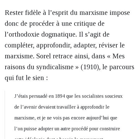
Rester fidèle à l’esprit du marxisme impose
donc de procéder à une critique de
l’orthodoxie dogmatique. Il s’agit de
compléter, approfondir, adapter, réviser le
marxisme. Sorel retrace ainsi, dans « Mes
raisons du syndicalisme »
(1910), le parcours
qui fut le sien :
J’étais persuadé en 1894 que les socialistes soucieux
de l’avenir devaient travailler à approfondir le
marxisme, et je ne vois pas encore aujourd’hui que
l’on puisse adopter un autre procédé pour construire