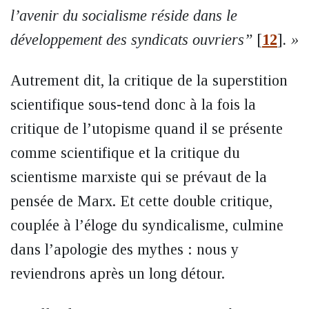
l’avenir du socialisme réside dans le
développement des syndicats ouvriers”
[
12
]
. »
Autrement dit, la critique de la superstition
scientifique sous-tend donc à la fois la
critique de l’utopisme quand il se présente
comme scientifique et la critique du
scientisme marxiste qui se prévaut de la
pensée de Marx. Et cette double critique,
couplée à l’éloge du syndicalisme, culmine
dans l’apologie des mythes : nous y
reviendrons après un long détour.