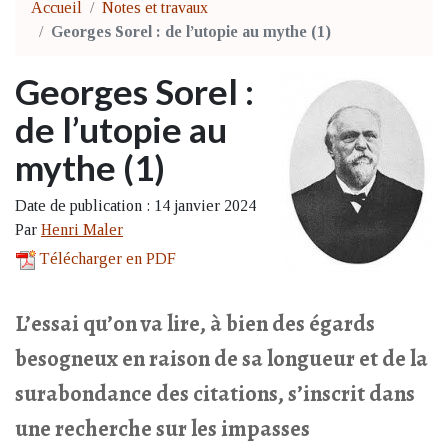
Accueil
Notes et travaux
Georges Sorel : de l’utopie au mythe (1)
Georges Sorel :
de l’utopie au
mythe (1)
Date de publication : 14 janvier 2024
Par
Henri Maler
Télécharger en PDF
L’essai qu’on va lire, à bien des égards
besogneux en raison de sa longueur et de la
surabondance des citations, s’inscrit dans
une recherche sur les impasses