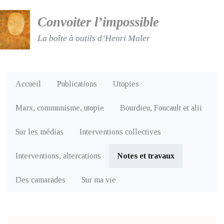
Convoiter l’impossible
La boîte à outils d’Henri Maler
Accueil
Publications
Utopies
Marx, communisme, utopie
Bourdieu, Foucault et alii
Sur les médias
Interventions collectives
Interventions, altercations
Notes et travaux
Des camarades
Sur ma vie