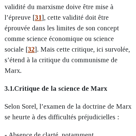
validité du marxisme doive être mise à
l’épreuve
[
31
]
, cette validité doit être
éprouvée dans les limites de son concept
comme science économique ou science
sociale
[
32
]
. Mais cette critique, ici survolée,
s’étend à la critique du communisme de
Marx.
3.1.Critique de la science de Marx
Selon Sorel, l’examen de la doctrine de Marx
se heurte à des difficultés préjudicielles :
- Absence de clarté, notamment