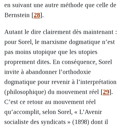
en suivant une autre méthode que celle de
Bernstein
[
28
]
.
Autant le dire clairement dès maintenant :
pour Sorel, le marxisme dogmatique n’est
pas moins utopique que les utopies
proprement dites. En conséquence, Sorel
invite à abandonner l’orthodoxie
dogmatique pour revenir à l’interprétation
(philosophique) du mouvement réel
[
29
]
.
C’est ce retour au mouvement réel
qu’accomplit, selon Sorel, « L’Avenir
socialiste des syndicats » (1898) dont il