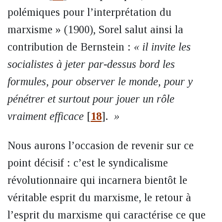
polémiques pour l’interprétation du
marxisme » (1900), Sorel salut ainsi la
contribution de Bernstein :
« il invite les
socialistes à jeter par-dessus bord les
formules, pour observer le monde, pour y
pénétrer et surtout pour jouer un rôle
vraiment efficace
[
18
]
.
»
Nous aurons l’occasion de revenir sur ce
point décisif : c’est le syndicalisme
révolutionnaire qui incarnera bientôt le
véritable esprit du marxisme, le retour à
l’esprit du marxisme qui caractérise ce que