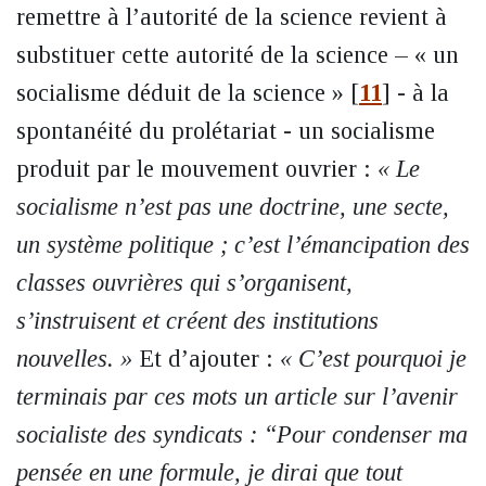
remettre à l’autorité de la science revient à
substituer cette autorité de la science – « un
socialisme déduit de la science »
[
11
]
- à la
spontanéité du prolétariat - un socialisme
produit par le mouvement ouvrier :
« Le
socialisme n’est pas une doctrine, une secte,
un système politique ; c’est l’émancipation des
classes ouvrières qui s’organisent,
s’instruisent et créent des institutions
nouvelles. »
Et d’ajouter :
« C’est pourquoi je
terminais par ces mots un article sur l’avenir
socialiste des syndicats : “Pour condenser ma
pensée en une formule, je dirai que tout