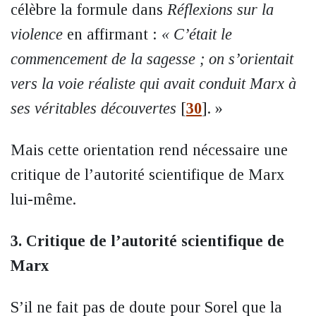
célèbre la formule dans
Réflexions sur la
violence
en affirmant :
« C’était le
commencement de la sagesse ; on s’orientait
vers la voie réaliste qui avait conduit Marx à
ses véritables découvertes
[
30
]
. »
Mais cette orientation rend nécessaire une
critique de l’autorité scientifique de Marx
lui-même.
3. Critique de l’autorité scientifique de
Marx
S’il ne fait pas de doute pour Sorel que la