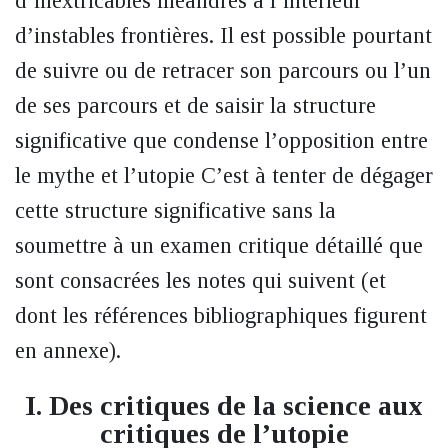
d’inextricables méandres à l’intérieur
d’instables frontières. Il est possible pourtant
de suivre ou de retracer son parcours ou l’un
de ses parcours et de saisir la structure
significative que condense l’opposition entre
le mythe et l’utopie C’est à tenter de dégager
cette structure significative sans la
soumettre à un examen critique détaillé que
sont consacrées les notes qui suivent (et
dont les références bibliographiques figurent
en annexe).
I. Des critiques de la science aux
critiques de l’utopie