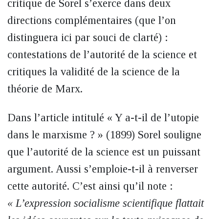
critique de Sorel s’exerce dans deux
directions complémentaires (que l’on
distinguera ici par souci de clarté) :
contestations de l’autorité de la science et
critiques la validité de la science de la
théorie de Marx.
Dans l’article intitulé « Y a-t-il de l’utopie
dans le marxisme ? » (1899) Sorel souligne
que l’autorité de la science est un puissant
argument. Aussi s’emploie-t-il à renverser
cette autorité. C’est ainsi qu’il note :
« L’expression socialisme scientifique flattait