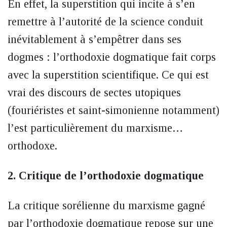
En effet, la superstition qui incite à s’en
remettre à l’autorité de la science conduit
inévitablement à s’empêtrer dans ses
dogmes : l’orthodoxie dogmatique fait corps
avec la superstition scientifique. Ce qui est
vrai des discours de sectes utopiques
(fouriéristes et saint-simonienne notamment)
l’est particulièrement du marxisme…
orthodoxe.
2. Critique de l’orthodoxie dogmatique
La critique sorélienne du marxisme gagné
par l’orthodoxie dogmatique repose sur une