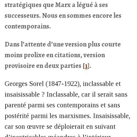
stratégiques que Marx a légué à ses
successeurs. Nous en sommes encore les
contemporains.
Dans l’attente d’une version plus courte
moins prolixe en citations, version
provisoire en deux parties
[
1
]
.
Georges Sorel (1847-1922), inclassable et
insaisissable ? Inclassable, car il serait sans
parenté parmi ses contemporains et sans
postérité parmi les marxismes. Insaisissable,
car son œuvre se déploierait en suivant