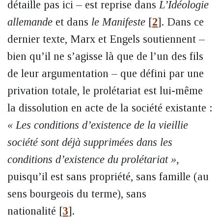
détaille pas ici – est reprise dans
L’Idéologie
allemande
et dans
le Manifeste
[
2
]
. Dans ce
dernier texte, Marx et Engels soutiennent –
bien qu’il ne s’agisse là que de l’un des fils
de leur argumentation – que défini par une
privation totale, le prolétariat est lui-même
la dissolution en acte de la société existante :
« Les conditions d’existence de la vieillie
société sont déjà supprimées dans les
conditions d’existence du prolétariat »,
puisqu’il est sans propriété, sans famille (au
sens bourgeois du terme), sans
nationalité
[
3
]
.