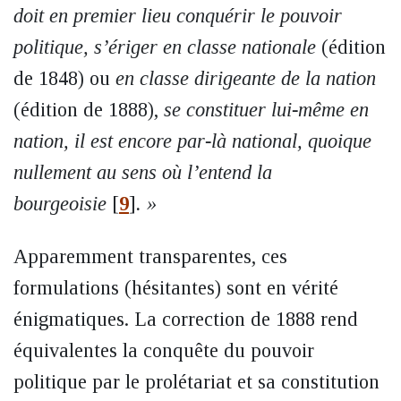
doit en premier lieu conquérir le pouvoir
politique, s’ériger en classe nationale
(édition
de 1848) ou
en classe dirigeante de la nation
(édition de 1888),
se constituer lui-même en
nation, il est encore par-là national, quoique
nullement au sens où l’entend la
bourgeoisie
[
9
]
. »
Apparemment transparentes, ces
formulations (hésitantes) sont en vérité
énigmatiques. La correction de 1888 rend
équivalentes la conquête du pouvoir
politique par le prolétariat et sa constitution