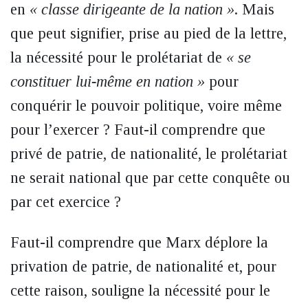
en
« classe dirigeante de la nation »
. Mais
que peut signifier, prise au pied de la lettre,
la nécessité pour le prolétariat de
« se
constituer lui-même en nation »
pour
conquérir le pouvoir politique, voire même
pour l’exercer ? Faut-il comprendre que
privé de patrie, de nationalité, le prolétariat
ne serait national que par cette conquête ou
par cet exercice ?
Faut-il comprendre que Marx déplore la
privation de patrie, de nationalité et, pour
cette raison, souligne la nécessité pour le