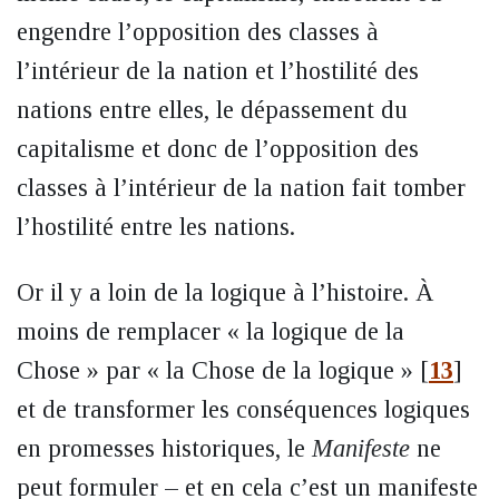
engendre l’opposition des classes à
l’intérieur de la nation et l’hostilité des
nations entre elles, le dépassement du
capitalisme et donc de l’opposition des
classes à l’intérieur de la nation fait tomber
l’hostilité entre les nations.
Or il y a loin de la logique à l’histoire. À
moins de remplacer « la logique de la
Chose » par « la Chose de la logique »
[
13
]
et de transformer les conséquences logiques
en promesses historiques, le
Manifeste
ne
peut formuler – et en cela c’est un manifeste