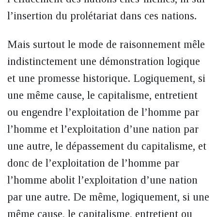
l’insertion du prolétariat dans ces nations.
Mais surtout le mode de raisonnement mêle
indistinctement une démonstration logique
et une promesse historique. Logiquement, si
une même cause, le capitalisme, entretient
ou engendre l’exploitation de l’homme par
l’homme et l’exploitation d’une nation par
une autre, le dépassement du capitalisme, et
donc de l’exploitation de l’homme par
l’homme abolit l’exploitation d’une nation
par une autre. De même, logiquement, si une
même cause, le capitalisme, entretient ou