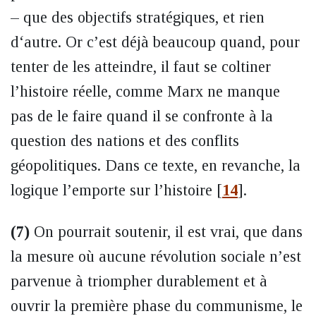
– que des objectifs stratégiques, et rien
d‘autre. Or c’est déjà beaucoup quand, pour
tenter de les atteindre, il faut se coltiner
l’histoire réelle, comme Marx ne manque
pas de le faire quand il se confronte à la
question des nations et des conflits
géopolitiques. Dans ce texte, en revanche, la
logique l’emporte sur l’histoire
[
14
]
.
(7)
On pourrait soutenir, il est vrai, que dans
la mesure où aucune révolution sociale n’est
parvenue à triompher durablement et à
ouvrir la première phase du communisme, le