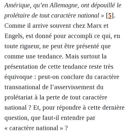
Amérique, qu’en Allemagne, ont dépouillé le
prolétaire de tout caractère national »
[
5
]
.
Comme il arrive souvent chez Marx et
Engels, est donné pour accompli ce qui, en
toute rigueur, ne peut être présenté que
comme une tendance. Mais surtout la
présentation de cette tendance reste très
équivoque : peut-on conclure du caractère
transnational de l’asservissement du
prolétariat à la perte de tout caractère
national ? Et, pour répondre à cette dernière
question, que faut-il entendre par
« caractère national » ?