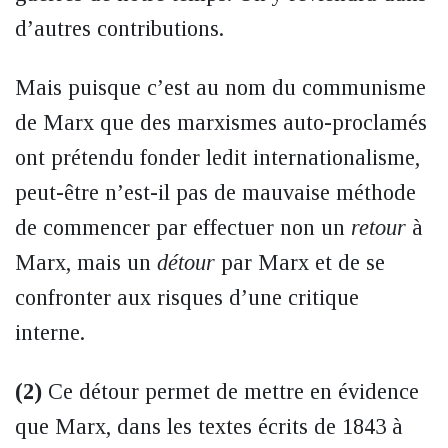
d’autres contributions.
Mais puisque c’est au nom du communisme
de Marx que des marxismes auto-proclamés
ont prétendu fonder ledit internationalisme,
peut-être n’est-il pas de mauvaise méthode
de commencer par effectuer non un
retour
à
Marx, mais un
détour
par Marx et de se
confronter aux risques d’une critique
interne.
(2)
Ce détour permet de mettre en évidence
que Marx, dans les textes écrits de 1843 à