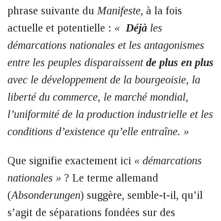
phrase suivante du
Manifeste
, à la fois
actuelle et potentielle :
«
Déjà
les
démarcations nationales et les antagonismes
entre les peuples disparaissent
de plus en plus
avec le développement de la bourgeoisie, la
liberté du commerce, le marché mondial,
l’uniformité de la production industrielle et les
conditions d’existence qu’elle entraîne. »
Que signifie exactement ici
« démarcations
nationales »
? Le terme allemand
(
Absonderungen
) suggère, semble-t-il, qu’il
s’agit de séparations fondées sur des