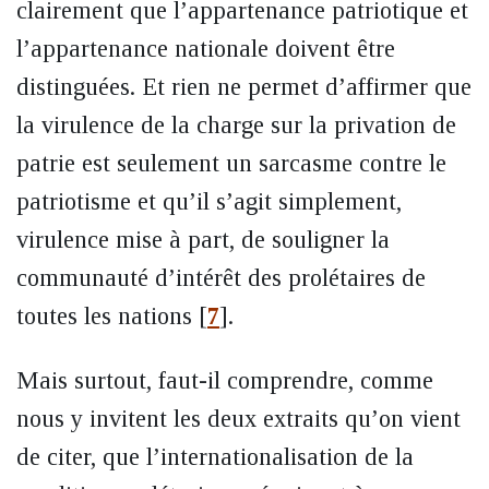
clairement que l’appartenance patriotique et
l’appartenance nationale doivent être
distinguées. Et rien ne permet d’affirmer que
la virulence de la charge sur la privation de
patrie est seulement un sarcasme contre le
patriotisme et qu’il s’agit simplement,
virulence mise à part, de souligner la
communauté d’intérêt des prolétaires de
toutes les nations
[
7
]
.
Mais surtout, faut-il comprendre, comme
nous y invitent les deux extraits qu’on vient
de citer, que l’internationalisation de la