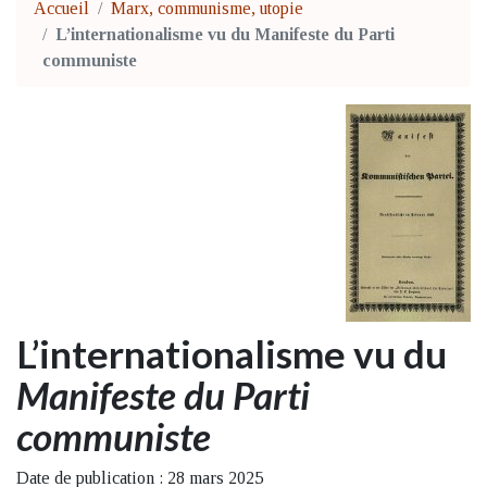
Accueil
Marx, communisme, utopie
L’internationalisme vu du Manifeste du Parti
communiste
L’internationalisme vu du
Manifeste du Parti
communiste
Date de publication : 28 mars 2025