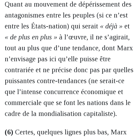
Quant au mouvement de dépérissement des
antagonismes entre les peuples (si ce n’est
entre les États-nation) qui serait
« déjà »
et
« de plus en plus »
à l’œuvre, il ne s’agirait,
tout au plus que d’une tendance, dont Marx
n’envisage pas ici qu’elle puisse être
contrariée et ne précise donc pas par quelles
puissantes contre-tendances (ne serait-ce
que l’intense concurrence économique et
commerciale que se font les nations dans le
cadre de la mondialisation capitaliste).
(6)
Certes, quelques lignes plus bas, Marx