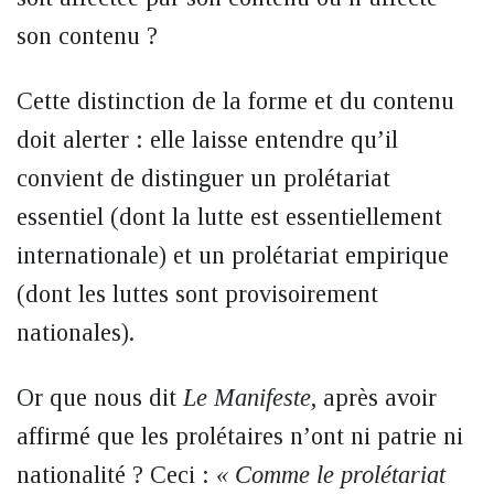
son contenu ?
Cette distinction de la forme et du contenu
doit alerter : elle laisse entendre qu’il
convient de distinguer un prolétariat
essentiel (dont la lutte est essentiellement
internationale) et un prolétariat empirique
(dont les luttes sont provisoirement
nationales).
Or que nous dit
Le Manifeste
, après avoir
affirmé que les prolétaires n’ont ni patrie ni
nationalité ? Ceci :
« Comme le prolétariat