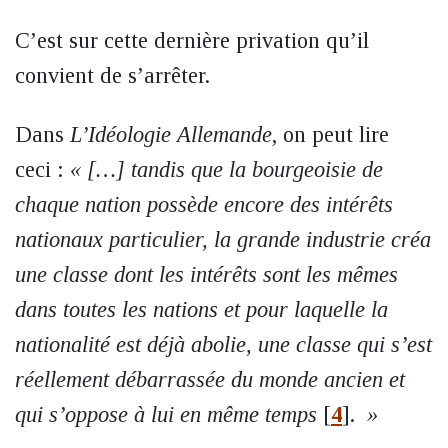
C’est sur cette dernière privation qu’il
convient de s’arrêter.
Dans
L’Idéologie Allemande
, on peut lire
ceci :
« […] tandis que la bourgeoisie de
chaque nation possède encore des intérêts
nationaux particulier, la grande industrie créa
une classe dont les intérêts sont les mêmes
dans toutes les nations et pour laquelle la
nationalité est déjà abolie, une classe qui s’est
réellement débarrassée du monde ancien et
qui s’oppose à lui en même temps
[
4
]
.
»