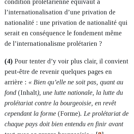
condition prolétarienne équivaut à
l’internationalisation d’une privation de
nationalité : une privation de nationalité qui
serait en conséquence le fondement même
de l’internationalisme prolétarien ?
(4)
Pour tenter d’y voir plus clair, il convient
peut-être de revenir quelques pages en
arrière :
« Bien qu’elle ne soit pas, quant au
fond
(Inhalt
), une lutte nationale, la lutte du
prolétariat contre la bourgeoisie, en revêt
cependant la forme
(Forme)
. Le prolétariat de
chaque pays doit bien entendu en finir avant