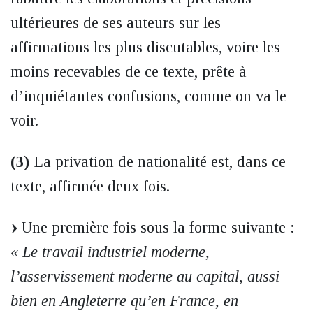
ultérieures de ses auteurs sur les
affirmations les plus discutables, voire les
moins recevables de ce texte, prête à
d’inquiétantes confusions, comme on va le
voir.
(3)
La privation de nationalité est, dans ce
texte, affirmée deux fois.
Une première fois sous la forme suivante :
« Le travail industriel moderne,
l’asservissement moderne au capital, aussi
bien en Angleterre qu’en France, en