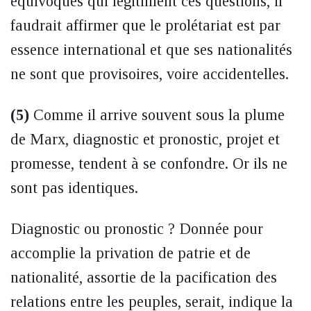
équivoques qui légitiment ces questions, il
faudrait affirmer que le prolétariat est par
essence international et que ses nationalités
ne sont que provisoires, voire accidentelles.
(5)
Comme il arrive souvent sous la plume
de Marx, diagnostic et pronostic, projet et
promesse, tendent à se confondre. Or ils ne
sont pas identiques.
Diagnostic ou pronostic ? Donnée pour
accomplie la privation de patrie et de
nationalité, assortie de la pacification des
relations entre les peuples, serait, indique la