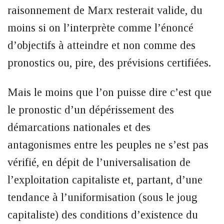
raisonnement de Marx resterait valide, du
moins si on l’interprète comme l’énoncé
d’objectifs à atteindre et non comme des
pronostics ou, pire, des prévisions certifiées.
Mais le moins que l’on puisse dire c’est que
le pronostic d’un dépérissement des
démarcations nationales et des
antagonismes entre les peuples ne s’est pas
vérifié, en dépit de l’universalisation de
l’exploitation capitaliste et, partant, d’une
tendance à l’uniformisation (sous le joug
capitaliste) des conditions d’existence du