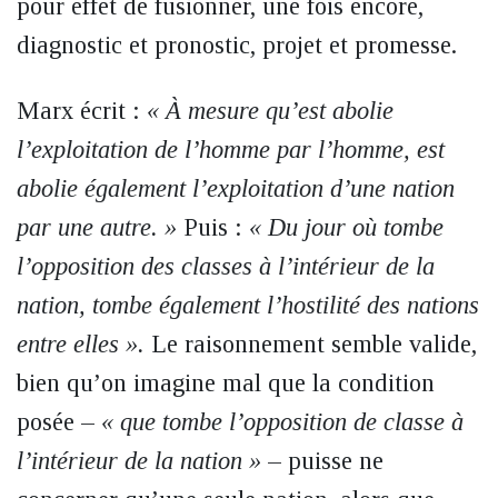
pour effet de fusionner, une fois encore,
diagnostic et pronostic, projet et promesse.
Marx écrit :
« À mesure qu’est abolie
l’exploitation de l’homme par l’homme, est
abolie également l’exploitation d’une nation
par une autre. »
Puis :
« Du jour où tombe
l’opposition des classes à l’intérieur de la
nation, tombe également l’hostilité des nations
entre elles ».
Le raisonnement semble valide,
bien qu’on imagine mal que la condition
posée –
« que tombe l’opposition de classe à
l’intérieur de la nation »
– puisse ne