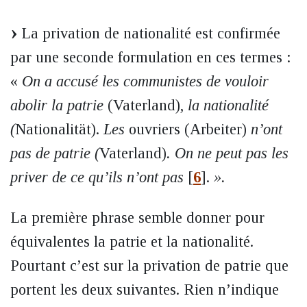
La privation de nationalité est confirmée
par une seconde formulation en ces termes :
«
On a accusé les communistes de vouloir
abolir la patrie
(Vaterland),
la nationalité
(
Nationalität).
Les
ouvriers (Arbeiter)
n’ont
pas de patrie (
Vaterland)
. On ne peut pas les
priver de ce qu’ils n’ont pas
[
6
]
.
».
La première phrase semble donner pour
équivalentes la patrie et la nationalité.
Pourtant c’est sur la privation de patrie que
portent les deux suivantes. Rien n’indique