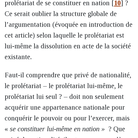
prolétariat de se constituer en nation
[
10
]
?
Ce serait oublier la structure globale de
l’argumentation (évoquée en introduction de
cet article) selon laquelle le prolétariat est
lui-même la dissolution en acte de la société
existante.
Faut-il comprendre que privé de nationalité,
le prolétariat – le prolétariat lui-même, le
prolétariat lui seul ? – doit non seulement
acquérir une appartenance nationale pour
conquérir le pouvoir ou pour l’exercer, mais
«
se constituer lui-même en nation »
? Que