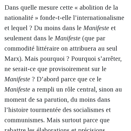
Dans quelle mesure cette « abolition de la
nationalité » fonde-t-elle l’internationalisme
et lequel ? Du moins dans le
Manifeste
et
seulement dans le
Manifeste
(que par
commodité littéraire on attribuera au seul
Marx). Mais pourquoi ? Pourquoi s’arrêter,
ne serait-ce que provisoirement sur le
Manifeste
? D’abord parce que ce le
Manifeste
a rempli un rôle central, sinon au
moment de sa parution, du moins dans
l’histoire tourmentée des socialismes et
communismes. Mais surtout parce que
rabattre les élaborations et précisions