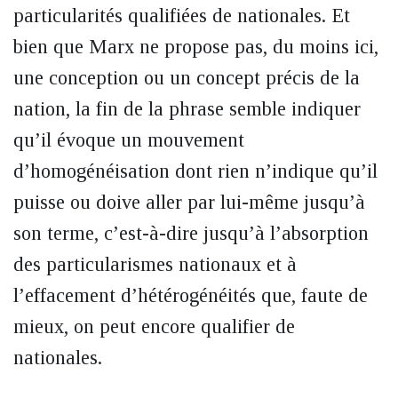
particularités qualifiées de nationales. Et
bien que Marx ne propose pas, du moins ici,
une conception ou un concept précis de la
nation, la fin de la phrase semble indiquer
qu’il évoque un mouvement
d’homogénéisation dont rien n’indique qu’il
puisse ou doive aller par lui-même jusqu’à
son terme, c’est-à-dire jusqu’à l’absorption
des particularismes nationaux et à
l’effacement d’hétérogénéités que, faute de
mieux, on peut encore qualifier de
nationales.