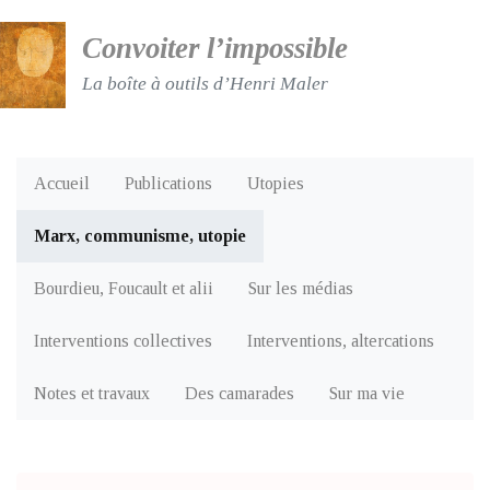
Convoiter l’impossible
La boîte à outils d’Henri Maler
Accueil
Publications
Utopies
Marx, communisme, utopie
Bourdieu, Foucault et alii
Sur les médias
Interventions collectives
Interventions, altercations
Notes et travaux
Des camarades
Sur ma vie