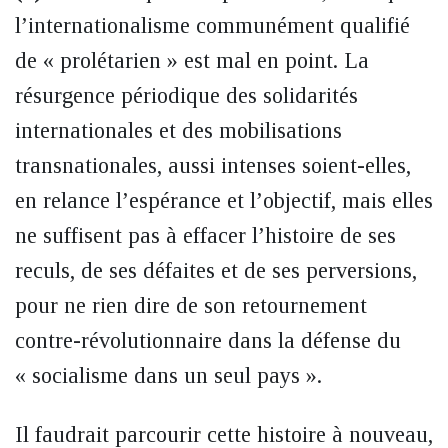
l’internationalisme communément qualifié
de « prolétarien » est mal en point. La
résurgence périodique des solidarités
internationales et des mobilisations
transnationales, aussi intenses soient-elles,
en relance l’espérance et l’objectif, mais elles
ne suffisent pas à effacer l’histoire de ses
reculs, de ses défaites et de ses perversions,
pour ne rien dire de son retournement
contre-révolutionnaire dans la défense du
« socialisme dans un seul pays ».
Il faudrait parcourir cette histoire à nouveau,