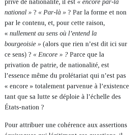
privé de nationalité, il est
« encore par-là
national »
?
« Par-là »
? Par la forme et non
par le contenu, et, pour cette raison,
«
nullement au sens où l’entend la
bourgeoisie »
(alors que rien n’est dit ici sur
ce sens) ?
« Encore » ?
Parce que la
privation de patrie, de nationalité, est
l’essence même du prolétariat qui n’est pas
« encore » totalement parvenue à l’existence
tant que sa lutte se déploie à l’échelle des
États-nation ?
Pour attribuer une cohérence aux assertions