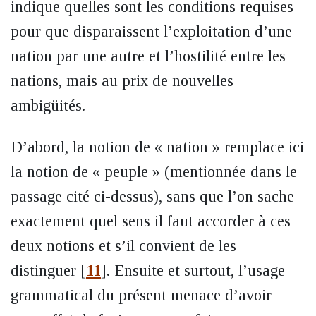
indique quelles sont les conditions requises
pour que disparaissent l’exploitation d’une
nation par une autre et l’hostilité entre les
nations, mais au prix de nouvelles
ambigüités.
D’abord, la notion de « nation » remplace ici
la notion de « peuple » (mentionnée dans le
passage cité ci-dessus), sans que l’on sache
exactement quel sens il faut accorder à ces
deux notions et s’il convient de les
distinguer
[
11
]
. Ensuite et surtout, l’usage
grammatical du présent menace d’avoir