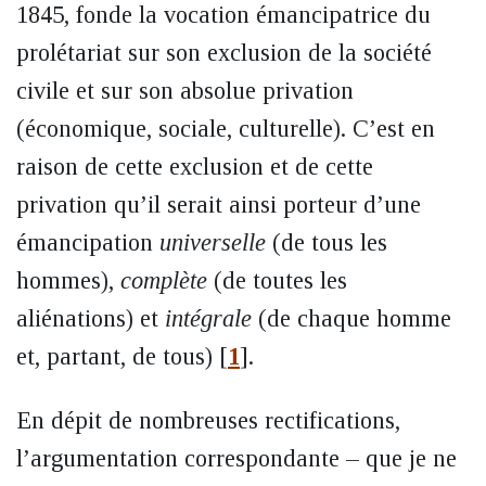
1845, fonde la vocation émancipatrice du
prolétariat sur son exclusion de la société
civile et sur son absolue privation
(économique, sociale, culturelle). C’est en
raison de cette exclusion et de cette
privation qu’il serait ainsi porteur d’une
émancipation
universelle
(de tous les
hommes),
complète
(de toutes les
aliénations) et
intégrale
(de chaque homme
et, partant, de tous)
[
1
]
.
En dépit de nombreuses rectifications,
l’argumentation correspondante – que je ne