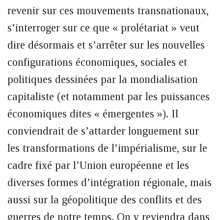
revenir sur ces mouvements transnationaux,
s’interroger sur ce que « prolétariat » veut
dire désormais et s’arrêter sur les nouvelles
configurations économiques, sociales et
politiques dessinées par la mondialisation
capitaliste (et notamment par les puissances
économiques dites « émergentes »). Il
conviendrait de s’attarder longuement sur
les transformations de l’impérialisme, sur le
cadre fixé par l’Union européenne et les
diverses formes d’intégration régionale, mais
aussi sur la géopolitique des conflits et des
guerres de notre temps. On y reviendra dans