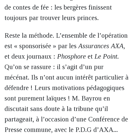
de contes de fée : les bergères finissent
toujours par trouver leurs princes.
Reste la méthode. L’ensemble de l’opération
est « sponsorisée » par les
Assurances AXA
,
et deux journaux :
Phosphore
et
Le Point
.
Qu’on se rassure : il s’agit d’un pur
mécénat. Ils n’ont aucun intérêt particulier à
défendre ! Leurs motivations pédagogiques
sont purement laïques ! M. Bayrou en
discutait sans doute à la tribune qu’il
partageait, à l’occasion d’une Conférence de
Presse commune, avec le P.D.G d’AXA...