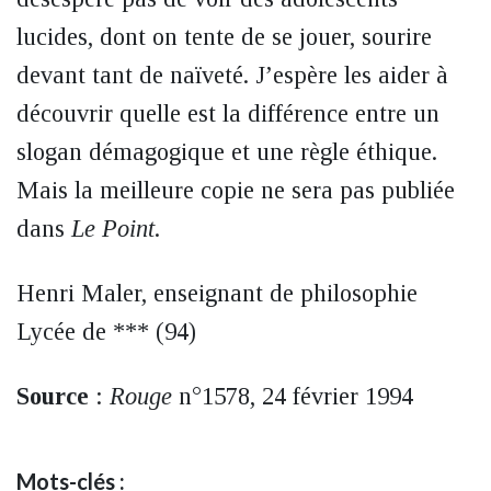
lucides, dont on tente de se jouer, sourire
devant tant de naïveté. J’espère les aider à
découvrir quelle est la différence entre un
slogan démagogique et une règle éthique.
Mais la meilleure copie ne sera pas publiée
dans
Le Point
.
Henri Maler, enseignant de philosophie
Lycée de *** (94)
Source
:
Rouge
n°1578, 24 février 1994
Mots-clés :