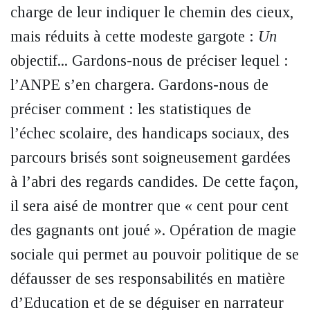
charge de leur indiquer le chemin des cieux,
mais réduits à cette modeste gargote :
Un
objectif... Gardons-nous de préciser lequel :
l’ANPE s’en chargera. Gardons-nous de
préciser comment : les statistiques de
l’échec scolaire, des handicaps sociaux, des
parcours brisés sont soigneusement gardées
à l’abri des regards candides. De cette façon,
il sera aisé de montrer que « cent pour cent
des gagnants ont joué ». Opération de magie
sociale qui permet au pouvoir politique de se
défausser de ses responsabilités en matière
d’Education et de se déguiser en narrateur