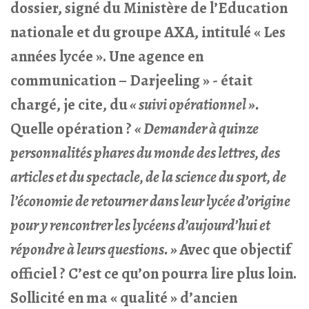
dossier, signé du Ministère de l’Education
nationale et du groupe AXA, intitulé « Les
années lycée ». Une agence en
communication – Darjeeling » - était
chargé, je cite, du
« suivi opérationnel »
.
Quelle opération ?
« Demander à quinze
personnalités phares du monde des lettres, des
articles et du spectacle, de la science du sport, de
l’économie de retourner dans leur lycée d’origine
pour y rencontrer les lycéens d’aujourd’hui et
répondre à leurs questions. »
Avec que objectif
officiel ? C’est ce qu’on pourra lire plus loin.
Sollicité en ma « qualité » d’ancien