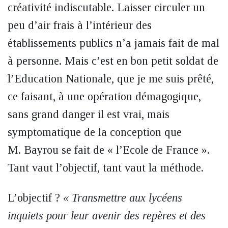
créativité indiscutable. Laisser circuler un
peu d’air frais à l’intérieur des
établissements publics n’a jamais fait de mal
à personne. Mais c’est en bon petit soldat de
l’Education Nationale, que je me suis prêté,
ce faisant, à une opération démagogique,
sans grand danger il est vrai, mais
symptomatique de la conception que
M. Bayrou se fait de « l’Ecole de France ».
Tant vaut l’objectif, tant vaut la méthode.
L’objectif ?
« Transmettre aux lycéens
inquiets pour leur avenir des repères et des