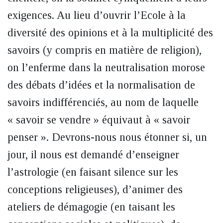
exigences. Au lieu d’ouvrir l’Ecole à la
diversité des opinions et à la multiplicité des
savoirs (y compris en matière de religion),
on l’enferme dans la neutralisation morose
des débats d’idées et la normalisation de
savoirs indifférenciés, au nom de laquelle
« savoir se vendre » équivaut à « savoir
penser ». Devrons-nous nous étonner si, un
jour, il nous est demandé d’enseigner
l’astrologie (en faisant silence sur les
conceptions religieuses), d’animer des
ateliers de démagogie (en taisant les