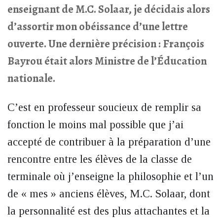
enseignant de M.C. Solaar, je décidais alors
d’assortir mon obéissance d’une lettre
ouverte. Une dernière précision : François
Bayrou était alors Ministre de l’Éducation
nationale.
C’est en professeur soucieux de remplir sa
fonction le moins mal possible que j’ai
accepté de contribuer à la préparation d’une
rencontre entre les élèves de la classe de
terminale où j’enseigne la philosophie et l’un
de « mes » anciens élèves, M.C. Solaar, dont
la personnalité est des plus attachantes et la