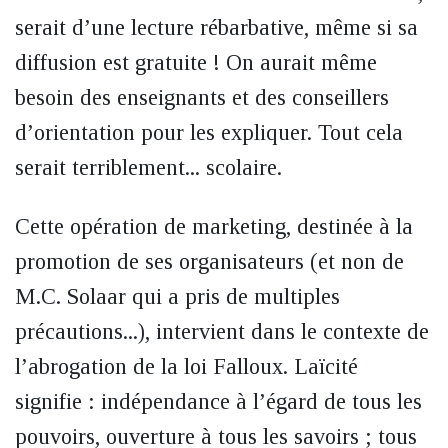
serait d’une lecture rébarbative, même si sa
diffusion est gratuite ! On aurait même
besoin des enseignants et des conseillers
d’orientation pour les expliquer. Tout cela
serait terriblement... scolaire.
Cette opération de marketing, destinée à la
promotion de ses organisateurs (et non de
M.C. Solaar qui a pris de multiples
précautions...), intervient dans le contexte de
l’abrogation de la loi Falloux. Laïcité
signifie : indépendance à l’égard de tous les
pouvoirs, ouverture à tous les savoirs ; tous