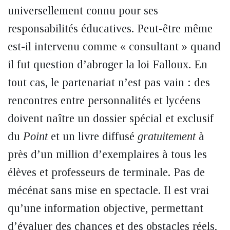
universellement connu pour ses
responsabilités éducatives. Peut-être même
est-il intervenu comme « consultant » quand
il fut question d’abroger la loi Falloux. En
tout cas, le partenariat n’est pas vain : des
rencontres entre personnalités et lycéens
doivent naître un dossier spécial et exclusif
du
Point
et un livre diffusé
gratuitement
à
près d’un million d’exemplaires à tous les
élèves et professeurs de terminale. Pas de
mécénat sans mise en spectacle. Il est vrai
qu’une information objective, permettant
d’évaluer des chances et des obstacles réels,