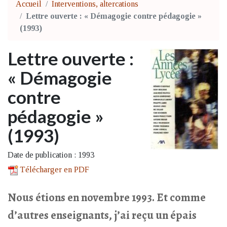
Accueil
Interventions, altercations
Lettre ouverte : « Démagogie contre pédagogie »
(1993)
Lettre ouverte :
« Démagogie
contre
pédagogie »
(1993)
Date de publication : 1993
Télécharger en PDF
Nous étions en novembre 1993. Et comme
d’autres enseignants, j’ai reçu un épais