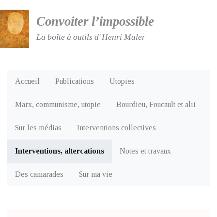
Convoiter l’impossible
La boîte à outils d’Henri Maler
Accueil
Publications
Utopies
Marx, communisme, utopie
Bourdieu, Foucault et alii
Sur les médias
Interventions collectives
Interventions, altercations
Notes et travaux
Des camarades
Sur ma vie