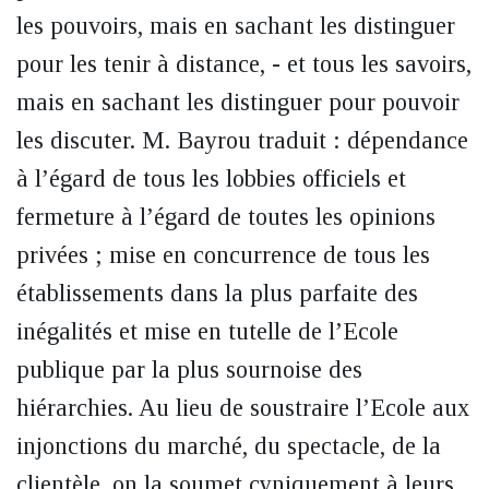
les pouvoirs, mais en sachant les distinguer
pour les tenir à distance, - et tous les savoirs,
mais en sachant les distinguer pour pouvoir
les discuter. M. Bayrou traduit : dépendance
à l’égard de tous les lobbies officiels et
fermeture à l’égard de toutes les opinions
privées ; mise en concurrence de tous les
établissements dans la plus parfaite des
inégalités et mise en tutelle de l’Ecole
publique par la plus sournoise des
hiérarchies. Au lieu de soustraire l’Ecole aux
injonctions du marché, du spectacle, de la
clientèle, on la soumet cyniquement à leurs