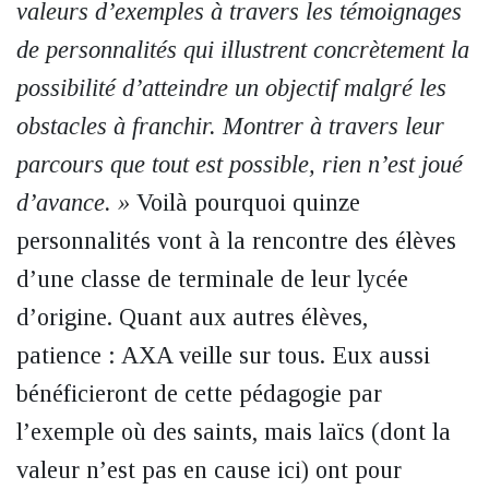
valeurs d’exemples à travers les témoignages
de personnalités qui illustrent concrètement la
possibilité d’atteindre un objectif malgré les
obstacles à franchir. Montrer à travers leur
parcours que tout est possible, rien n’est joué
d’avance. »
Voilà pourquoi quinze
personnalités vont à la rencontre des élèves
d’une classe de terminale de leur lycée
d’origine. Quant aux autres élèves,
patience : AXA veille sur tous. Eux aussi
bénéficieront de cette pédagogie par
l’exemple où des saints, mais laïcs (dont la
valeur n’est pas en cause ici) ont pour