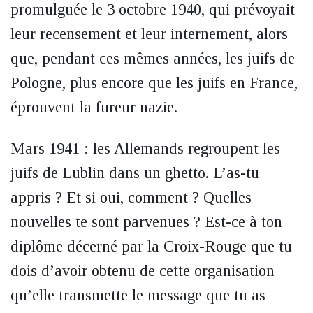
promulguée le 3 octobre 1940, qui prévoyait
leur recensement et leur internement, alors
que, pendant ces mêmes années, les juifs de
Pologne, plus encore que les juifs en France,
éprouvent la fureur nazie.
Mars 1941 : les Allemands regroupent les
juifs de Lublin dans un ghetto. L’as-tu
appris ? Et si oui, comment ? Quelles
nouvelles te sont parvenues ? Est-ce à ton
diplôme décerné par la Croix-Rouge que tu
dois d’avoir obtenu de cette organisation
qu’elle transmette le message que tu as