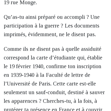
19 rue Monge.
Qu’as-tu ainsi préparé ou accompli ? Une
participation à la guerre ? Les documents
imprimés, évidemment, ne le disent pas.
Comme ils ne disent pas à quelle assiduité
correspond la carte d’étudiante qui, établie
le 19 février 1940, confirme ton inscription
en 1939-1940 à la Faculté de lettre de
l’Université de Paris. Cette carte est-elle
seulement un sauf-conduit, destiné à sauver
les apparences ? Cherches-tu, à la fois, à
protéger ta présence en France et à couvrir