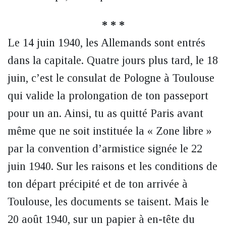
* * *
Le 14 juin 1940, les Allemands sont entrés
dans la capitale. Quatre jours plus tard, le 18
juin, c’est le consulat de Pologne à Toulouse
qui valide la prolongation de ton passeport
pour un an. Ainsi, tu as quitté Paris avant
même que ne soit instituée la « Zone libre »
par la convention d’armistice signée le 22
juin 1940. Sur les raisons et les conditions de
ton départ précipité et de ton arrivée à
Toulouse, les documents se taisent. Mais le
20 août 1940, sur un papier à en-tête du