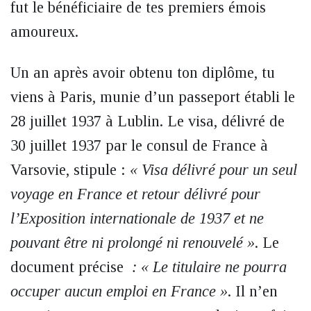
fut le bénéficiaire de tes premiers émois
amoureux.
Un an après avoir obtenu ton diplôme, tu
viens à Paris, munie d’un passeport établi le
28 juillet 1937 à Lublin. Le visa, délivré de
30 juillet 1937 par le consul de France à
Varsovie, stipule :
« Visa délivré pour un seul
voyage en France et retour délivré pour
l’Exposition internationale de 1937 et ne
pouvant être ni prolongé ni renouvelé »
. Le
document précise
: « Le titulaire ne pourra
occuper aucun emploi en France »
. Il n’en