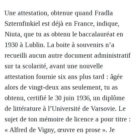
Une attestation, obtenue quand Fradla
Szternfinkiel est déjà en France, indique,
Niuta, que tu as obtenu le baccalauréat en
1930 à Lublin. La boite à souvenirs n’a
recueilli aucun autre document administratif
sur ta scolarité, avant une nouvelle
attestation fournie six ans plus tard : âgée
alors de vingt-deux ans seulement, tu as
obtenu, certifié le 30 juin 1936, un diplôme
de littérature à l’Université de Varsovie. Le
sujet de ton mémoire de licence a pour titre :
« Alfred de Vigny, œuvre en prose ». Je