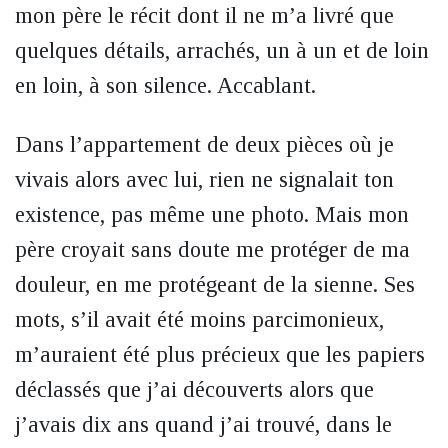
mon père le récit dont il ne m’a livré que
quelques détails, arrachés, un à un et de loin
en loin, à son silence. Accablant.
Dans l’appartement de deux pièces où je
vivais alors avec lui, rien ne signalait ton
existence, pas même une photo. Mais mon
père croyait sans doute me protéger de ma
douleur, en me protégeant de la sienne. Ses
mots, s’il avait été moins parcimonieux,
m’auraient été plus précieux que les papiers
déclassés que j’ai découverts alors que
j’avais dix ans quand j’ai trouvé, dans le