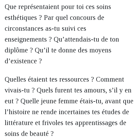
Que représentaient pour toi ces soins
esthétiques ? Par quel concours de
circonstances as-tu suivi ces
enseignements ? Qu’attendais-tu de ton
diplôme ? Qu’il te donne des moyens
d’existence ?
Quelles étaient tes ressources ? Comment
vivais-tu ? Quels furent tes amours, s’il y en
eut ? Quelle jeune femme étais-tu, avant que
l’histoire ne rende incertaines tes études de
littérature et frivoles tes apprentissages de
soins de beauté ?