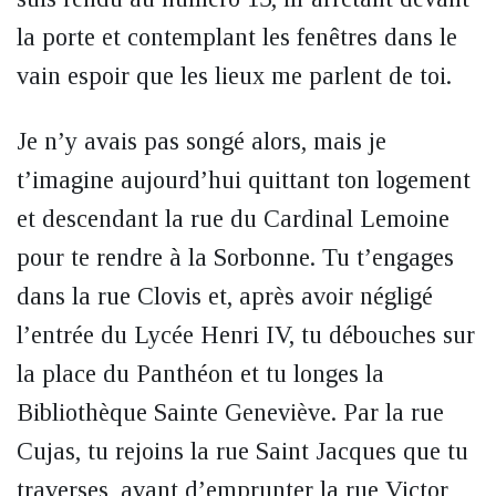
la porte et contemplant les fenêtres dans le
vain espoir que les lieux me parlent de toi.
Je n’y avais pas songé alors, mais je
t’imagine aujourd’hui quittant ton logement
et descendant la rue du Cardinal Lemoine
pour te rendre à la Sorbonne. Tu t’engages
dans la rue Clovis et, après avoir négligé
l’entrée du Lycée Henri IV, tu débouches sur
la place du Panthéon et tu longes la
Bibliothèque Sainte Geneviève. Par la rue
Cujas, tu rejoins la rue Saint Jacques que tu
traverses, avant d’emprunter la rue Victor