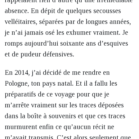
absence. En dépit de quelques secousses
velléitaires, séparées par de longues années,
je n’ai jamais osé les exhumer vraiment. Je
romps aujourd’hui soixante ans d’esquives
et de pudeur défensives.
En 2014, j’ai décidé de me rendre en
Pologne, ton pays natal. Et il a fallu les
préparatifs de ce voyage pour que je
m’arrête vraiment sur les traces déposées
dans la boîte à souvenirs et que ces traces
murmurent enfin ce qu’aucun récit ne
m’avait transmis. C’est alors seulement que