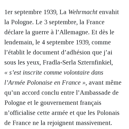
1er septembre 1939, La
Wehrmacht
envahit
la Pologne. Le 3 septembre, la France
déclare la guerre à l’Allemagne. Et dès le
lendemain, le 4 septembre 1939, comme
l’établit le document d’adhésion que j’ai
sous les yeux, Fradla-Serla Szternfinkiel,
« s’est inscrite comme volontaire dans
l’Armée Polonaise en France »
, avant même
qu’un accord conclu entre l’Ambassade de
Pologne et le gouvernement français
n’officialise cette armée et que les Polonais
de France ne la rejoignent massivement.