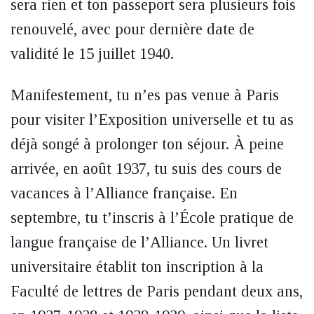
sera rien et ton passeport sera plusieurs fois
renouvelé, avec pour dernière date de
validité le 15 juillet 1940.
Manifestement, tu n’es pas venue à Paris
pour visiter l’Exposition universelle et tu as
déjà songé à prolonger ton séjour. À peine
arrivée, en août 1937, tu suis des cours de
vacances à l’Alliance française. En
septembre, tu t’inscris à l’École pratique de
langue française de l’Alliance. Un livret
universitaire établit ton inscription à la
Faculté de lettres de Paris pendant deux ans,