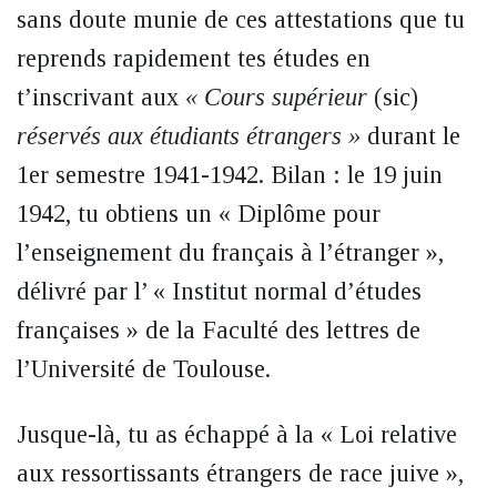
sans doute munie de ces attestations que tu
reprends rapidement tes études en
t’inscrivant aux
« Cours supérieur
(sic)
réservés aux étudiants étrangers »
durant le
1er semestre 1941-1942. Bilan : le 19 juin
1942, tu obtiens un « Diplôme pour
l’enseignement du français à l’étranger »,
délivré par l’ « Institut normal d’études
françaises » de la Faculté des lettres de
l’Université de Toulouse.
Jusque-là, tu as échappé à la « Loi relative
aux ressortissants étrangers de race juive »,