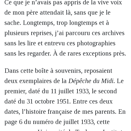
Ce que je n’avais pas appris de la vive voix
de mon père attendait là, sans que je le
sache. Longtemps, trop longtemps et à
plusieurs reprises, j’ai parcouru ces archives
sans les lire et entrevu ces photographies
sans les regarder. À de rares exceptions près.
Dans cette boîte à souvenirs, reposaient
deux exemplaires de la
Dépêche du Midi
. Le
premier, daté du 11 juillet 1933, le second
daté du 31 octobre 1951. Entre ces deux
dates, l’histoire française de mes parents. En
page 6 du numéro de juillet 1933, cette