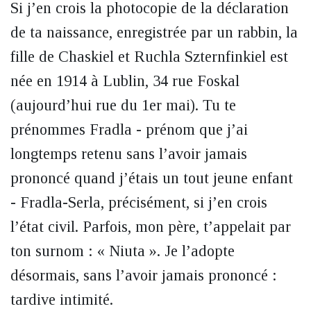
Si j’en crois la photocopie de la déclaration
de ta naissance, enregistrée par un rabbin, la
fille de Chaskiel et Ruchla Szternfinkiel est
née en 1914 à Lublin, 34 rue Foskal
(aujourd’hui rue du 1er mai). Tu te
prénommes Fradla - prénom que j’ai
longtemps retenu sans l’avoir jamais
prononcé quand j’étais un tout jeune enfant
- Fradla-Serla, précisément, si j’en crois
l’état civil. Parfois, mon père, t’appelait par
ton surnom : « Niuta ». Je l’adopte
désormais, sans l’avoir jamais prononcé :
tardive intimité.