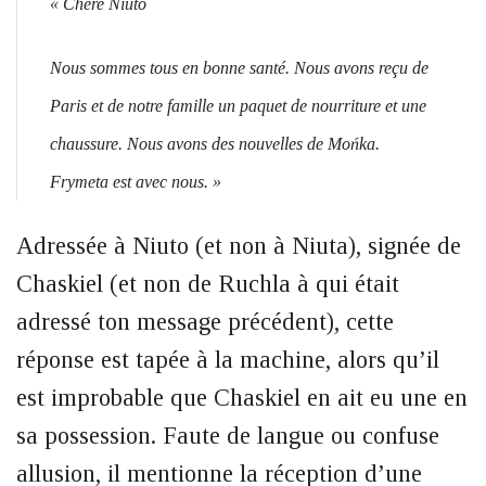
« Chère Niuto
Nous sommes tous en bonne santé. Nous avons reçu de
Paris et de notre famille un paquet de nourriture et une
chaussure. Nous avons des nouvelles de Mońka.
Frymeta est avec nous. »
Adressée à Niuto (et non à Niuta), signée de
Chaskiel (et non de Ruchla à qui était
adressé ton message précédent), cette
réponse est tapée à la machine, alors qu’il
est improbable que Chaskiel en ait eu une en
sa possession. Faute de langue ou confuse
allusion, il mentionne la réception d’une