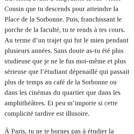
Cousin que tu descends pour atteindre la
Place de la Sorbonne. Puis, franchissant le
porche de la faculté, tu te rends à tes cours.
Au terme d’un trajet qui fut le mien pendant
plusieurs années. Sans doute as-tu été plus
studieuse que je ne le fus moi-même et plus
sérieuse que l’étudiant dépenaillé qui passait
plus de temps au café de la Sorbonne ou
dans les cinémas du quartier que dans les
amphithéâtres. Et peu m’importe si cette
complicité tardive est illusoire.
À Paris, tu ne te bornes pas à étudier la