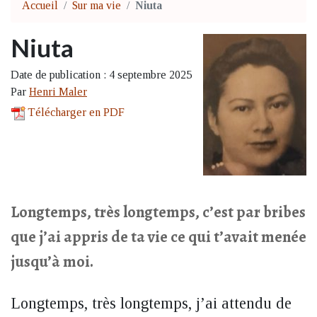
Accueil
Sur ma vie
Niuta
Niuta
Date de publication : 4 septembre 2025
Par
Henri Maler
Télécharger en PDF
Longtemps, très longtemps, c’est par bribes
que j’ai appris de ta vie ce qui t’avait menée
jusqu’à moi.
Longtemps, très longtemps, j’ai attendu de