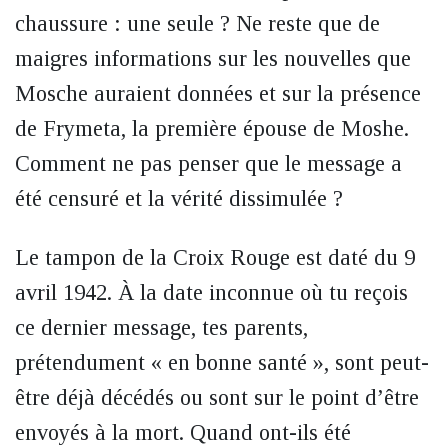
chaussure : une seule ? Ne reste que de
maigres informations sur les nouvelles que
Mosche auraient données et sur la présence
de Frymeta, la première épouse de Moshe.
Comment ne pas penser que le message a
été censuré et la vérité dissimulée ?
Le tampon de la Croix Rouge est daté du 9
avril 1942. À la date inconnue où tu reçois
ce dernier message, tes parents,
prétendument « en bonne santé », sont peut-
être déjà décédés ou sont sur le point d’être
envoyés à la mort. Quand ont-ils été