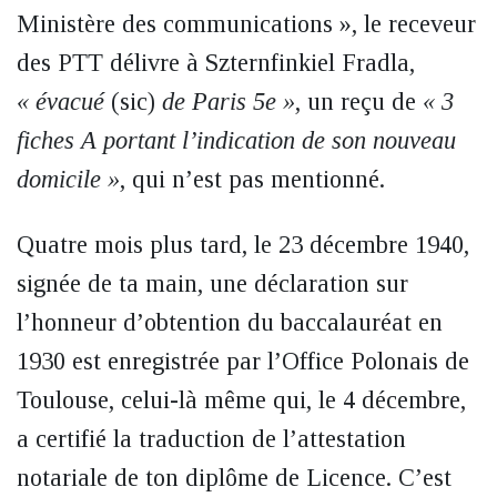
Ministère des communications », le receveur
des PTT délivre à Szternfinkiel Fradla,
« évacué
(sic)
de Paris 5e »
, un reçu de
« 3
fiches A portant l’indication de son nouveau
domicile »
, qui n’est pas mentionné.
Quatre mois plus tard, le 23 décembre 1940,
signée de ta main, une déclaration sur
l’honneur d’obtention du baccalauréat en
1930 est enregistrée par l’Office Polonais de
Toulouse, celui-là même qui, le 4 décembre,
a certifié la traduction de l’attestation
notariale de ton diplôme de Licence. C’est