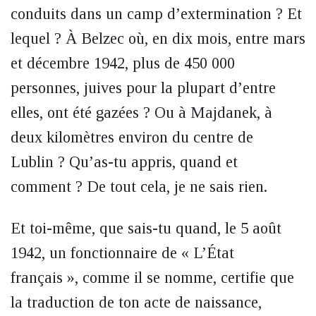
conduits dans un camp d’extermination ? Et
lequel ? À Belzec où, en dix mois, entre mars
et décembre 1942, plus de 450 000
personnes, juives pour la plupart d’entre
elles, ont été gazées ? Ou à Majdanek, à
deux kilomètres environ du centre de
Lublin ? Qu’as-tu appris, quand et
comment ? De tout cela, je ne sais rien.
Et toi-même, que sais-tu quand, le 5 août
1942, un fonctionnaire de « L’État
français », comme il se nomme, certifie que
la traduction de ton acte de naissance,