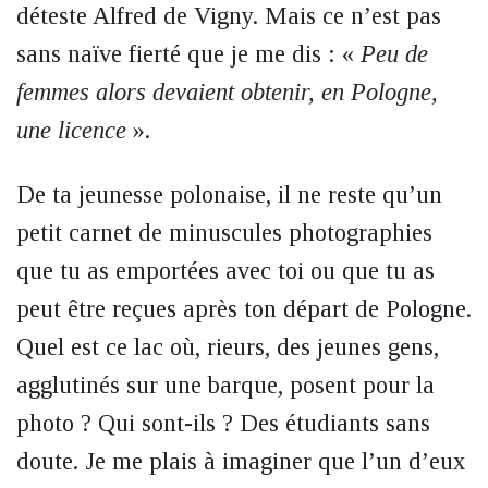
déteste Alfred de Vigny. Mais ce n’est pas
sans naïve fierté que je me dis : «
Peu de
femmes alors devaient obtenir, en Pologne,
une licence
».
De ta jeunesse polonaise, il ne reste qu’un
petit carnet de minuscules photographies
que tu as emportées avec toi ou que tu as
peut être reçues après ton départ de Pologne.
Quel est ce lac où, rieurs, des jeunes gens,
agglutinés sur une barque, posent pour la
photo ? Qui sont-ils ? Des étudiants sans
doute. Je me plais à imaginer que l’un d’eux