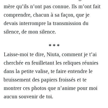
mère qu’ils n’ont pas connue. Ils m’ont fait
comprendre, chacun à sa façon, que je
devais interrompre la transmission du
silence, de mon silence.
* * *
Laisse-moi te dire, Niuta, comment je t’ai
cherchée en feuilletant les reliques réunies
dans la petite valise, te faire entendre le
bruissement des papiers froissés et te
montrer ces photos que n’anime pour moi
aucun souvenir de toi.