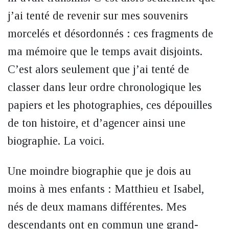
j’ai tenté de revenir sur mes souvenirs
morcelés et désordonnés : ces fragments de
ma mémoire que le temps avait disjoints.
C’est alors seulement que j’ai tenté de
classer dans leur ordre chronologique les
papiers et les photographies, ces dépouilles
de ton histoire, et d’agencer ainsi une
biographie. La voici.
Une moindre biographie que je dois au
moins à mes enfants : Matthieu et Isabel,
nés de deux mamans différentes. Mes
descendants ont en commun une grand-