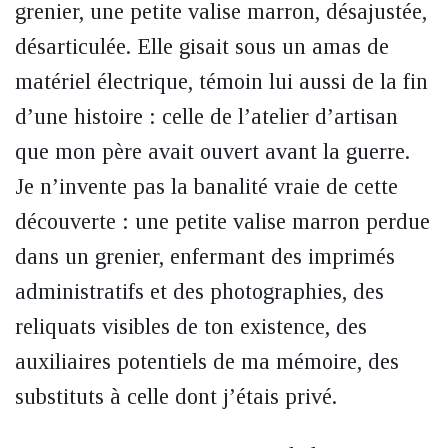
grenier, une petite valise marron, désajustée,
désarticulée. Elle gisait sous un amas de
matériel électrique, témoin lui aussi de la fin
d’une histoire : celle de l’atelier d’artisan
que mon père avait ouvert avant la guerre.
Je n’invente pas la banalité vraie de cette
découverte : une petite valise marron perdue
dans un grenier, enfermant des imprimés
administratifs et des photographies, des
reliquats visibles de ton existence, des
auxiliaires potentiels de ma mémoire, des
substituts à celle dont j’étais privé.