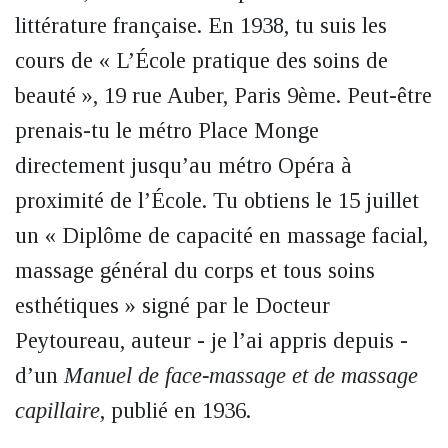
littérature française. En 1938, tu suis les
cours de « L’École pratique des soins de
beauté », 19 rue Auber, Paris 9ème. Peut-être
prenais-tu le métro Place Monge
directement jusqu’au métro Opéra à
proximité de l’École. Tu obtiens le 15 juillet
un « Diplôme de capacité en massage facial,
massage général du corps et tous soins
esthétiques » signé par le Docteur
Peytoureau, auteur - je l’ai appris depuis -
d’un
Manuel de face-massage et de massage
capillaire
, publié en 1936.