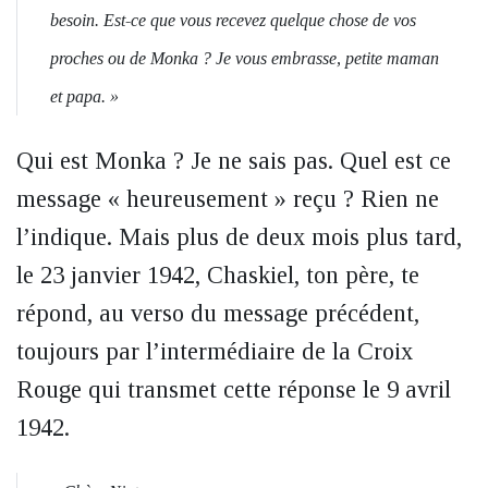
besoin. Est-ce que vous recevez quelque chose de vos
proches ou de Monka ? Je vous embrasse, petite maman
et papa. »
Qui est Monka ? Je ne sais pas. Quel est ce
message « heureusement » reçu ? Rien ne
l’indique. Mais plus de deux mois plus tard,
le 23 janvier 1942, Chaskiel, ton père, te
répond, au verso du message précédent,
toujours par l’intermédiaire de la Croix
Rouge qui transmet cette réponse le 9 avril
1942.