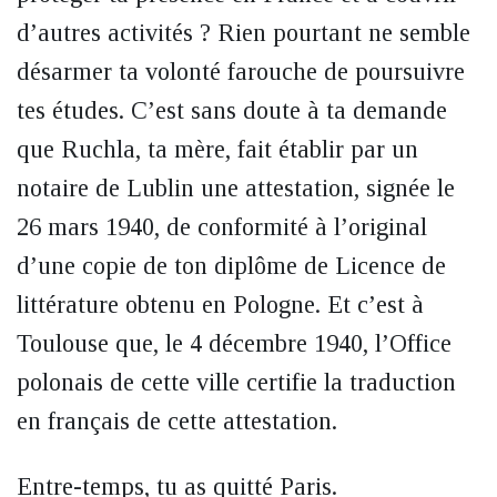
d’autres activités ? Rien pourtant ne semble
désarmer ta volonté farouche de poursuivre
tes études. C’est sans doute à ta demande
que Ruchla, ta mère, fait établir par un
notaire de Lublin une attestation, signée le
26 mars 1940, de conformité à l’original
d’une copie de ton diplôme de Licence de
littérature obtenu en Pologne. Et c’est à
Toulouse que, le 4 décembre 1940, l’Office
polonais de cette ville certifie la traduction
en français de cette attestation.
Entre-temps, tu as quitté Paris.