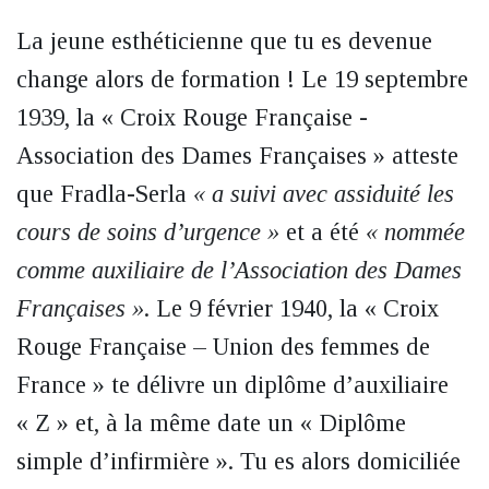
La jeune esthéticienne que tu es devenue
change alors de formation ! Le 19 septembre
1939, la « Croix Rouge Française -
Association des Dames Françaises » atteste
que Fradla-Serla
« a suivi avec assiduité les
cours de soins d’urgence »
et a été
« nommée
comme auxiliaire de l’Association des Dames
Françaises »
. Le 9 février 1940, la « Croix
Rouge Française – Union des femmes de
France » te délivre un diplôme d’auxiliaire
« Z » et, à la même date un « Diplôme
simple d’infirmière ». Tu es alors domiciliée