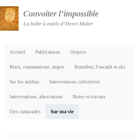
Convoiter l’impossible
La boîte à outils d’Henri Maler
Accueil
Publications
Utopies
Marx, communisme, utopie
Bourdieu, Foucault et alii
Sur les médias
Interventions collectives
Interventions, altercations
Notes et travaux
Des camarades
Sur ma vie