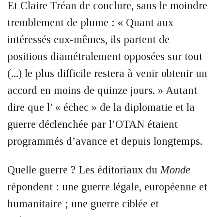
Et Claire Tréan de conclure, sans le moindre
tremblement de plume : « Quant aux
intéressés eux-mêmes, ils partent de
positions diamétralement opposées sur tout
(...) le plus difficile restera à venir obtenir un
accord en moins de quinze jours. » Autant
dire que l’ « échec » de la diplomatie et la
guerre déclenchée par l’OTAN étaient
programmés d’avance et depuis longtemps.
Quelle guerre ? Les éditoriaux du
Monde
répondent : une guerre légale, européenne et
humanitaire ; une guerre ciblée et