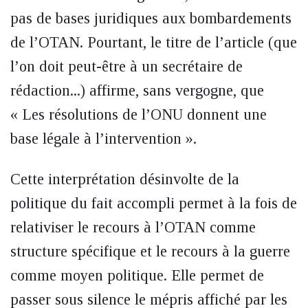
pas de bases juridiques aux bombardements
de l’OTAN. Pourtant, le titre de l’article (que
l’on doit peut-être à un secrétaire de
rédaction...) affirme, sans vergogne, que
« Les résolutions de l’ONU donnent une
base légale à l’intervention ».
Cette interprétation désinvolte de la
politique du fait accompli permet à la fois de
relativiser le recours à l’OTAN comme
structure spécifique et le recours à la guerre
comme moyen politique. Elle permet de
passer sous silence le mépris affiché par les