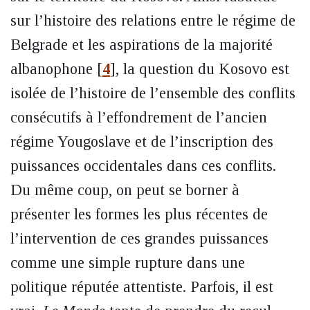
sur l’histoire des relations entre le régime de
Belgrade et les aspirations de la majorité
albanophone
[
4
]
, la question du Kosovo est
isolée de l’histoire de l’ensemble des conflits
consécutifs à l’effondrement de l’ancien
régime Yougoslave et de l’inscription des
puissances occidentales dans ces conflits.
Du même coup, on peut se borner à
présenter les formes les plus récentes de
l’intervention de ces grandes puissances
comme une simple rupture dans une
politique réputée attentiste. Parfois, il est