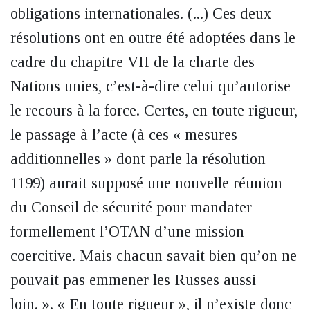
obligations internationales. (...) Ces deux
résolutions ont en outre été adoptées dans le
cadre du chapitre VII de la charte des
Nations unies, c’est-à-dire celui qu’autorise
le recours à la force. Certes, en toute rigueur,
le passage à l’acte (à ces « mesures
additionnelles » dont parle la résolution
1199) aurait supposé une nouvelle réunion
du Conseil de sécurité pour mandater
formellement l’OTAN d’une mission
coercitive. Mais chacun savait bien qu’on ne
pouvait pas emmener les Russes aussi
loin. ». « En toute rigueur », il n’existe donc