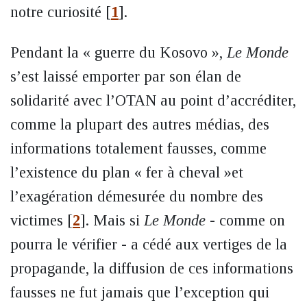
notre curiosité
[
1
]
.
Pendant la « guerre du Kosovo »,
Le Monde
s’est laissé emporter par son élan de
solidarité avec l’OTAN au point d’accréditer,
comme la plupart des autres médias, des
informations totalement fausses, comme
l’existence du plan « fer à cheval »et
l’exagération démesurée du nombre des
victimes
[
2
]
. Mais si
Le Monde
- comme on
pourra le vérifier - a cédé aux vertiges de la
propagande, la diffusion de ces informations
fausses ne fut jamais que l’exception qui