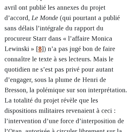
avril ont publié les annexes du projet
d’accord,
Le Monde
(qui pourtant a publié
sans délais l’intégrale du rapport du
procureur Starr dans « l’affaire Monica
Lewinski »
[
8
]
) n’a pas jugé bon de faire
connaître le texte à ses lecteurs. Mais le
quotidien ne s’est pas privé pour autant
d’engager, sous la plume de Henri de
Bresson, la polémique sur son interprétation.
La totalité du projet révèle que les
dispositions militaires revenaient à ceci :
l’intervention d’une force d’interposition de
l’Otan, autorisée à circuler librement sur la