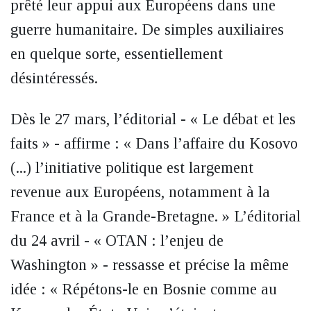
prêté leur appui aux Européens dans une
guerre humanitaire. De simples auxiliaires
en quelque sorte, essentiellement
désintéressés.
Dès le 27 mars, l’éditorial - « Le débat et les
faits » - affirme : « Dans l’affaire du Kosovo
(...) l’initiative politique est largement
revenue aux Européens, notamment à la
France et à la Grande-Bretagne. » L’éditorial
du 24 avril - « OTAN : l’enjeu de
Washington » - ressasse et précise la même
idée : « Répétons-le en Bosnie comme au