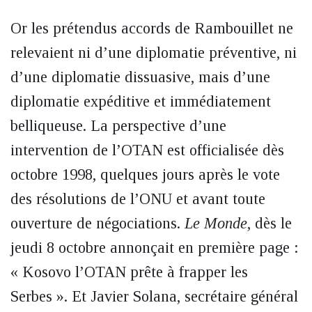
Or les prétendus accords de Rambouillet ne
relevaient ni d’une diplomatie préventive, ni
d’une diplomatie dissuasive, mais d’une
diplomatie expéditive et immédiatement
belliqueuse. La perspective d’une
intervention de l’OTAN est officialisée dès
octobre 1998, quelques jours après le vote
des résolutions de l’ONU et avant toute
ouverture de négociations.
Le Monde
, dès le
jeudi 8 octobre annonçait en première page :
« Kosovo l’OTAN prête à frapper les
Serbes ». Et Javier Solana, secrétaire général