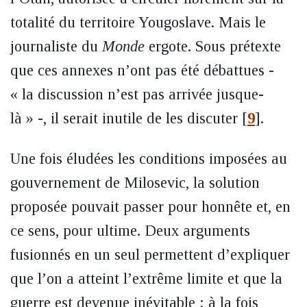
totalité du territoire Yougoslave. Mais le
journaliste du
Monde
ergote. Sous prétexte
que ces annexes n’ont pas été débattues -
« la discussion n’est pas arrivée jusque-
là » -, il serait inutile de les discuter
[
9
]
.
Une fois éludées les conditions imposées au
gouvernement de Milosevic, la solution
proposée pouvait passer pour honnête et, en
ce sens, pour ultime. Deux arguments
fusionnés en un seul permettent d’expliquer
que l’on a atteint l’extrême limite et que la
guerre est devenue inévitable : à la fois