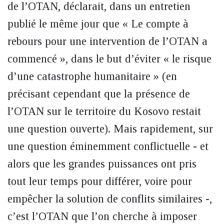
de l’OTAN, déclarait, dans un entretien
publié le même jour que « Le compte à
rebours pour une intervention de l’OTAN a
commencé », dans le but d’éviter « le risque
d’une catastrophe humanitaire » (en
précisant cependant que la présence de
l’OTAN sur le territoire du Kosovo restait
une question ouverte). Mais rapidement, sur
une question éminemment conflictuelle - et
alors que les grandes puissances ont pris
tout leur temps pour différer, voire pour
empêcher la solution de conflits similaires -,
c’est l’OTAN que l’on cherche à imposer