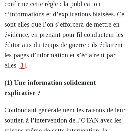
confirme cette règle : la publication
d’informations et d’explications biaisées. Ce
sont elles que l’on s’efforcera de mettre en
évidence, en prenant pour fil conducteur les
éditoriaux du temps de guerre : ils éclairent
les pages d’information et s’éclairent par
elles
[
3
]
.
(1) Une information solidement
explicative ?
Confondant généralement les raisons de leur
soutien à l’intervention de l’OTAN avec les
raisons même de cette intervention, la