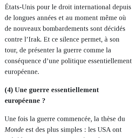
États-Unis pour le droit international depuis
de longues années et au moment même où
de nouveaux bombardements sont décidés
contre l’Irak. Et ce silence permet, à son
tour, de présenter la guerre comme la
conséquence d’une politique essentiellement
européenne.
(4) Une guerre essentiellement
européenne ?
Une fois la guerre commencée, la thèse du
Monde
est des plus simples : les USA ont