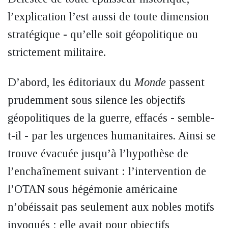
l’explication l’est aussi de toute dimension
stratégique - qu’elle soit géopolitique ou
strictement militaire.
D’abord, les éditoriaux du
Monde
passent
prudemment sous silence les objectifs
géopolitiques de la guerre, effacés - semble-
t-il - par les urgences humanitaires. Ainsi se
trouve évacuée jusqu’à l’hypothèse de
l’enchaînement suivant : l’intervention de
l’OTAN sous hégémonie américaine
n’obéissait pas seulement aux nobles motifs
invoqués ; elle avait pour objectifs