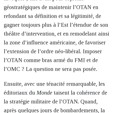
géostratégiques de maintenir l’OTAN en
refondant sa définition et sa légitimité, de
gagner toujours plus à l’Est l’étendue de son
théâtre d’intervention, et en remodelant ainsi
la zone d’influence américaine, de favoriser
l’extension de l’ordre néo-libéral. Imposer
l’OTAN comme bras armé du FMI et de
l’OMC ? La question ne sera pas posée.
Ensuite, avec une ténacité remarquable, les
éditoriaux du
Monde
taisent la cohérence de
la stratégie militaire de l’OTAN. Quand,
après quelques jours de bombardements, la