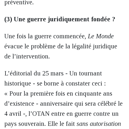
préventive.
(3) Une guerre juridiquement fondée ?
Une fois la guerre commencée,
Le Monde
évacue le problème de la légalité juridique
de l’intervention.
L’éditorial du 25 mars - Un tournant
historique - se borne à constater ceci :
« Pour la première fois en cinquante ans
d’existence - anniversaire qui sera célébré le
4 avril -, l’OTAN entre en guerre contre un
pays souverain. Elle le fait
sans autorisation