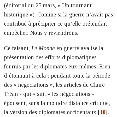
(éditorial du 25 mars, « Un tournant
historique »). Comme si la guerre n’avait pas
contribué à précipiter ce qu’elle prétendait
empêcher. Nous y reviendrons.
Ce faisant,
Le Monde
en guerre avalise la
présentation des efforts diplomatiques
fournis par les diplomates eux-mêmes. Rien
d’étonnant à cela : pendant toute la période
des « négociations », les articles de Claire
Tréan - qui « suit » les négociations -
épousent, sans la moindre distance critique,
la version des diplomates occidentaux
[
10
]
.