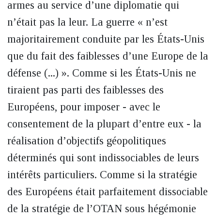
armes au service d’une diplomatie qui
n’était pas la leur. La guerre « n’est
majoritairement conduite par les États-Unis
que du fait des faiblesses d’une Europe de la
défense (...) ». Comme si les États-Unis ne
tiraient pas parti des faiblesses des
Européens, pour imposer - avec le
consentement de la plupart d’entre eux - la
réalisation d’objectifs géopolitiques
déterminés qui sont indissociables de leurs
intérêts particuliers. Comme si la stratégie
des Européens était parfaitement dissociable
de la stratégie de l’OTAN sous hégémonie