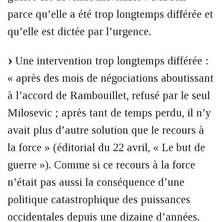
parce qu’elle a été trop longtemps différée et
qu’elle est dictée par l’urgence.
Une intervention trop longtemps différée :
« après des mois de négociations aboutissant
à l’accord de Rambouillet, refusé par le seul
Milosevic ; après tant de temps perdu, il n’y
avait plus d’autre solution que le recours à
la force » (éditorial du 22 avril, « Le but de
guerre »). Comme si ce recours à la force
n’était pas aussi la conséquence d’une
politique catastrophique des puissances
occidentales depuis une dizaine d’années.