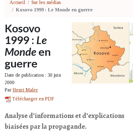
Accueil
Sur les médias
Kosovo 1999 : Le Monde en guerre
Kosovo
1999 :
Le
Monde
en
guerre
Date de publication : 30 juin
2000
Par
Henri Maler
Télécharger en PDF
Analyse d’informations et d’explications
biaisées par la propagande.