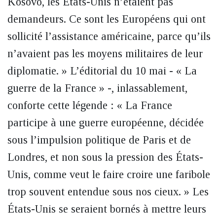
Kosovo, les États-Unis n’étaient pas
demandeurs. Ce sont les Européens qui ont
sollicité l’assistance américaine, parce qu’ils
n’avaient pas les moyens militaires de leur
diplomatie. » L’éditorial du 10 mai - « La
guerre de la France » -, inlassablement,
conforte cette légende : « La France
participe à une guerre européenne, décidée
sous l’impulsion politique de Paris et de
Londres, et non sous la pression des États-
Unis, comme veut le faire croire une faribole
trop souvent entendue sous nos cieux. » Les
États-Unis se seraient bornés à mettre leurs