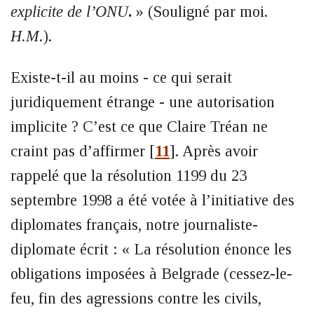
explicite de l’ONU
.
» (Souligné par moi.
H.M.
).
Existe-t-il au moins - ce qui serait
juridiquement étrange - une autorisation
implicite ? C’est ce que Claire Tréan ne
craint pas d’affirmer
[
11
]
. Après avoir
rappelé que la résolution 1199 du 23
septembre 1998 a été votée à l’initiative des
diplomates français, notre journaliste-
diplomate écrit : « La résolution énonce les
obligations imposées à Belgrade (cessez-le-
feu, fin des agressions contre les civils,