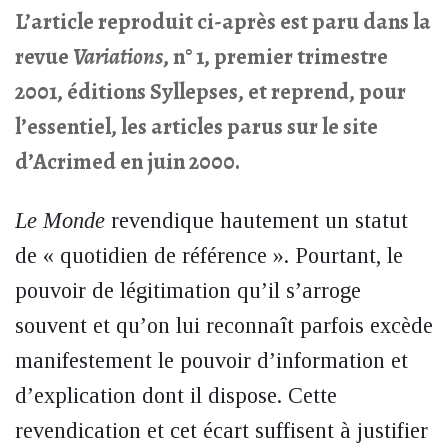
L’article reproduit ci-après est paru dans la
revue
Variations
, n° 1, premier trimestre
2001, éditions Syllepses, et reprend, pour
l’essentiel, les articles parus sur le site
d’Acrimed en juin 2000.
Le Monde
revendique hautement un statut
de « quotidien de référence ». Pourtant, le
pouvoir de légitimation qu’il s’arroge
souvent et qu’on lui reconnaît parfois excède
manifestement le pouvoir d’information et
d’explication dont il dispose. Cette
revendication et cet écart suffisent à justifier