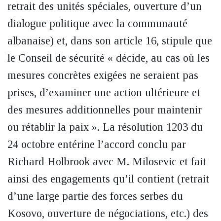
retrait des unités spéciales, ouverture d’un
dialogue politique avec la communauté
albanaise) et, dans son article 16, stipule que
le Conseil de sécurité « décide, au cas où les
mesures concrètes exigées ne seraient pas
prises, d’examiner une action ultérieure et
des mesures additionnelles pour maintenir
ou rétablir la paix ». La résolution 1203 du
24 octobre entérine l’accord conclu par
Richard Holbrook avec M. Milosevic et fait
ainsi des engagements qu’il contient (retrait
d’une large partie des forces serbes du
Kosovo, ouverture de négociations, etc.) des