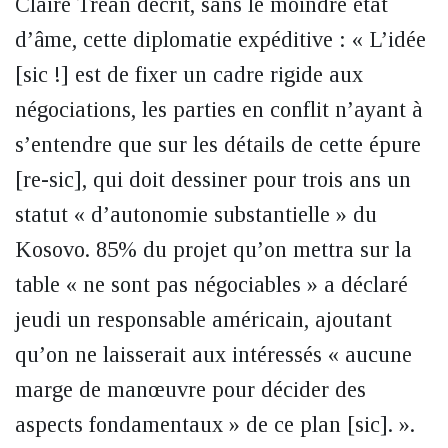
Claire Tréan décrit, sans le moindre état
d’âme, cette diplomatie expéditive : « L’idée
[sic !] est de fixer un cadre rigide aux
négociations, les parties en conflit n’ayant à
s’entendre que sur les détails de cette épure
[re-sic], qui doit dessiner pour trois ans un
statut « d’autonomie substantielle » du
Kosovo. 85% du projet qu’on mettra sur la
table « ne sont pas négociables » a déclaré
jeudi un responsable américain, ajoutant
qu’on ne laisserait aux intéressés « aucune
marge de manœuvre pour décider des
aspects fondamentaux » de ce plan [sic]. ».