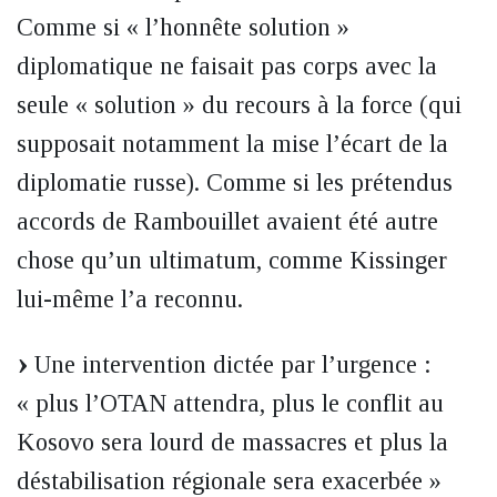
Comme si « l’honnête solution »
diplomatique ne faisait pas corps avec la
seule « solution » du recours à la force (qui
supposait notamment la mise l’écart de la
diplomatie russe). Comme si les prétendus
accords de Rambouillet avaient été autre
chose qu’un ultimatum, comme Kissinger
lui-même l’a reconnu.
Une intervention dictée par l’urgence :
« plus l’OTAN attendra, plus le conflit au
Kosovo sera lourd de massacres et plus la
déstabilisation régionale sera exacerbée »