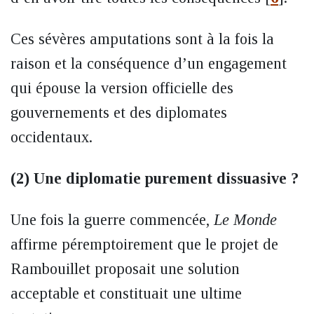
Ces sévères amputations sont à la fois la
raison et la conséquence d’un engagement
qui épouse la version officielle des
gouvernements et des diplomates
occidentaux.
(2) Une diplomatie purement dissuasive ?
Une fois la guerre commencée,
Le Monde
affirme péremptoirement que le projet de
Rambouillet proposait une solution
acceptable et constituait une ultime