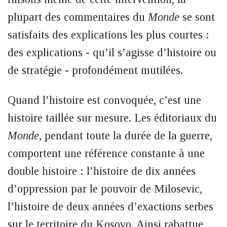
plupart des commentaires du
Monde
se sont
satisfaits des explications les plus courtes :
des explications - qu’il s’agisse d’histoire ou
de stratégie - profondément mutilées.
Quand l’histoire est convoquée, c’est une
histoire taillée sur mesure. Les éditoriaux du
Monde
, pendant toute la durée de la guerre,
comportent une référence constante à une
double histoire : l’histoire de dix années
d’oppression par le pouvoir de Milosevic,
l’histoire de deux années d’exactions serbes
sur le territoire du Kosovo. Ainsi rabattue