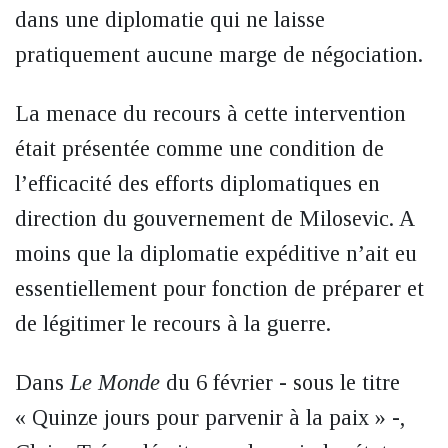
dans une diplomatie qui ne laisse
pratiquement aucune marge de négociation.
La menace du recours à cette intervention
était présentée comme une condition de
l’efficacité des efforts diplomatiques en
direction du gouvernement de Milosevic. A
moins que la diplomatie expéditive n’ait eu
essentiellement pour fonction de préparer et
de légitimer le recours à la guerre.
Dans
Le Monde
du 6 février - sous le titre
« Quinze jours pour parvenir à la paix » -,