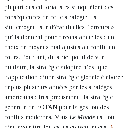
plupart des éditorialistes s’inquiètent des
conséquences de cette stratégie, ils
s’interrogent sur d’éventuelles " erreurs »
qu’ils donnent pour circonstancielles : un
choix de moyens mal ajustés au conflit en
cours. Pourtant, du strict point de vue
militaire, la stratégie adoptée n’est que
l’application d’une stratégie globale élaborée
depuis plusieurs années par les stratèges
américains : très précisément la stratégie
générale de l’OTAN pour la gestion des
conflits modernes. Mais
Le Monde
est loin
d’en avoir tiré toutes les conséquences
[
6
]
.