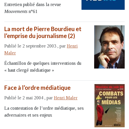
Entretien publié dans la revue
Mouvements
n°61
La mort de Pierre Bourdieu et
l’emprise du journalisme (2)
Publié le 2 septembre 2003
,
par
Henri
Maler
Échantillon de quelques interventions du
« haut clergé médiatique »
Face à l’ordre médiatique
Publié le 2 mai 2004
,
par
Henri Maler
La contestation de l’ordre médiatique, ses
adversaires et ses enjeux