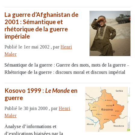
La guerre d’Afghanistan de
2001 : Sémantique et
rhétorique de la guerre
impériale
Publié le 1er mai 2002
,
par
Henri
Maler
Sémantique de la guerre : Guerre des mots, mots de la guerre -
Rhétorique de la guerre : discours moral et discours impérial
Kosovo 1999 :
Le Monde
en
guerre
Publié le 30 juin 2000
,
par
Henri
Maler
Analyse d’informations et
d’explications biaisées par la