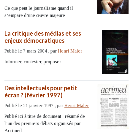
Ce que peut le journalisme quand il
s’empare d’une œuvre majeure
La critique des médias et ses
enjeux démocratiques
Publié le 7 mars 2004
,
par
Henri Maler
Informer, contester, proposer
Des intellectuels pour petit
écran ? (février 1997)
Publié le 21 janvier 1997
,
par
Henri Maler
Publié ici à titre de document : résumé de
l’un des premiers débats organisés par
Acrimed.