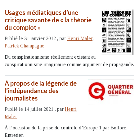
Usages médiatiques d’une
critique savante de « la théorie
du complot »
Publié le 31 janvier 2012
,
par
Henri Maler
,
Patrick Champagne
Du conspirationnisme réellement existant au
conspirationnisme imaginaire comme argument de propagande.
À propos de la légende de
l’indépendance des
journalistes
Publié le 14 juillet 2021
,
par
Henri
Maler
À l’occasion de la prise de contrôle d’Europe 1 par Bolloré.
Entretien