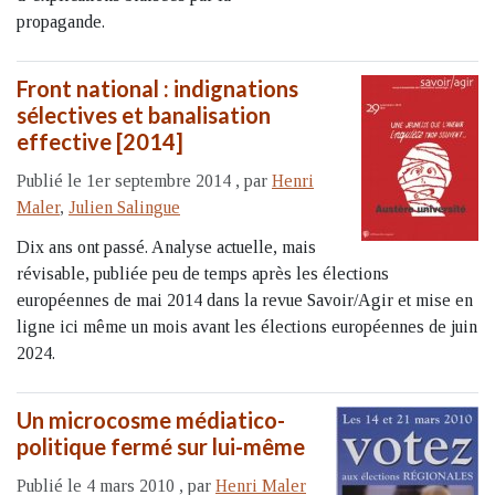
propagande.
Front national : indignations
sélectives et banalisation
effective [2014]
Publié le 1er septembre 2014
,
par
Henri
Maler
,
Julien Salingue
Dix ans ont passé. Analyse actuelle, mais
révisable, publiée peu de temps après les élections
européennes de mai 2014 dans la revue Savoir/Agir et mise en
ligne ici même un mois avant les élections européennes de juin
2024.
Un microcosme médiatico-
politique fermé sur lui-même
Publié le 4 mars 2010
,
par
Henri Maler