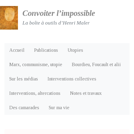
Convoiter l’impossible
La boîte à outils d’Henri Maler
Accueil
Publications
Utopies
Marx, communisme, utopie
Bourdieu, Foucault et alii
Sur les médias
Interventions collectives
Interventions, altercations
Notes et travaux
Des camarades
Sur ma vie