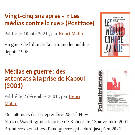
Vingt-cinq ans après – « Les
médias contre la rue » (Postface)
Publié le 10 juin 2021
,
par
Henri Maler
En guise de bilan de la critique des médias
depuis 1995.
Médias en guerre : des
attentats à la prise de Kaboul
(2001)
Publié le 2 décembre 2001
,
par
Henri
Maler
Des attentats du 11 septembre 2001 à New-
York et Washington à la prise de Kaboul, le 13 novembre 2001.
Premières semaines d’une guerre qui a duré jusqu’en 2021.