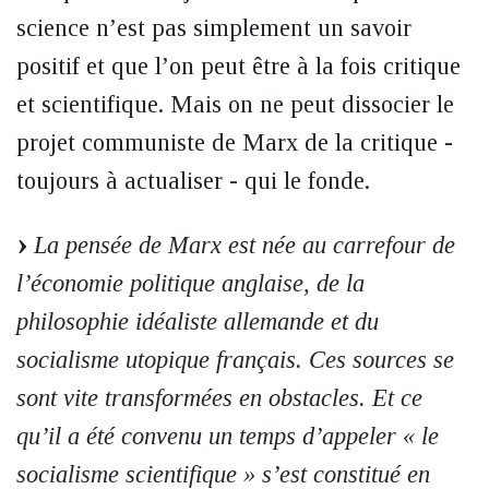
science n’est pas simplement un savoir
positif et que l’on peut être à la fois critique
et scientifique. Mais on ne peut dissocier le
projet communiste de Marx de la critique -
toujours à actualiser - qui le fonde.
La pensée de Marx est née au carrefour de
l’économie politique anglaise, de la
philosophie idéaliste allemande et du
socialisme utopique français. Ces sources se
sont vite transformées en obstacles. Et ce
qu’il a été convenu un temps d’appeler « le
socialisme scientifique » s’est constitué en