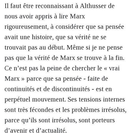
Il faut être reconnaissant à Althusser de
nous avoir appris à lire Marx
rigoureusement, à considérer que sa pensée
avait une histoire, que sa vérité ne se
trouvait pas au début. Même si je ne pense
pas que la vérité de Marx se trouve à la fin.
Ce n’est pas la peine de chercher le « vrai
Marx » parce que sa pensée - faite de
continuités et de discontinuités - est en
perpétuel mouvement. Ses tensions internes
sont très fécondes et les problèmes irrésolus,
parce qu’ils sont irrésolus, sont porteurs
d’avenir et d’actualité.