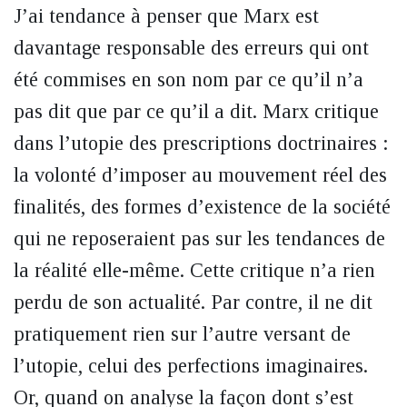
J’ai tendance à penser que Marx est
davantage responsable des erreurs qui ont
été commises en son nom par ce qu’il n’a
pas dit que par ce qu’il a dit. Marx critique
dans l’utopie des prescriptions doctrinaires :
la volonté d’imposer au mouvement réel des
finalités, des formes d’existence de la société
qui ne reposeraient pas sur les tendances de
la réalité elle-même. Cette critique n’a rien
perdu de son actualité. Par contre, il ne dit
pratiquement rien sur l’autre versant de
l’utopie, celui des perfections imaginaires.
Or, quand on analyse la façon dont s’est