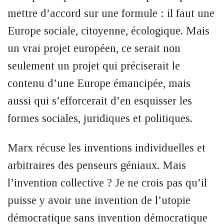
mettre d’accord sur une formule : il faut une
Europe sociale, citoyenne, écologique. Mais
un vrai projet européen, ce serait non
seulement un projet qui préciserait le
contenu d’une Europe émancipée, mais
aussi qui s’efforcerait d’en esquisser les
formes sociales, juridiques et politiques.
Marx récuse les inventions individuelles et
arbitraires des penseurs géniaux. Mais
l’invention collective ? Je ne crois pas qu’il
puisse y avoir une invention de l’utopie
démocratique sans invention démocratique