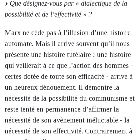
Que désignez-vous par « dialectique de la
possibilité et de l’effectivité » ?
Marx ne cède pas à l’illusion d’une histoire
automate. Mais il arrive souvent qu’il nous
présente une histoire tutélaire : une histoire
qui veillerait à ce que l’action des hommes -
certes dotée de toute son efficacité - arrive à
un heureux dénouement. Il démontre la
nécessité de la possibilité du communisme et
reste tenté en permanence d’affirmer la
nécessité de son avènement inéluctable - la
nécessité de son effectivité. Contrairement à