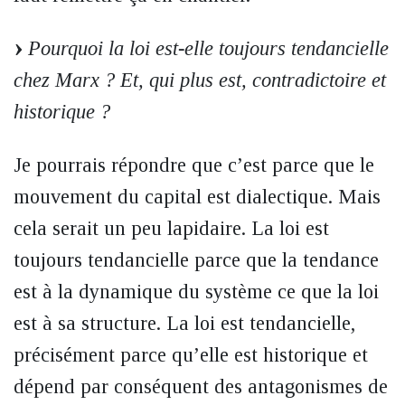
Pourquoi la loi est-elle toujours tendancielle
chez Marx ? Et, qui plus est, contradictoire et
historique ?
Je pourrais répondre que c’est parce que le
mouvement du capital est dialectique. Mais
cela serait un peu lapidaire. La loi est
toujours tendancielle parce que la tendance
est à la dynamique du système ce que la loi
est à sa structure. La loi est tendancielle,
précisément parce qu’elle est historique et
dépend par conséquent des antagonismes de