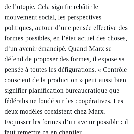
de l’utopie. Cela signifie rebâtir le
mouvement social, les perspectives
politiques, autour d’une pensée effective des
formes possibles, en l’état actuel des choses,
d’un avenir émancipé. Quand Marx se
défend de proposer des formes, il expose sa
pensée à toutes les défigurations. « Contrôle
conscient de la production » peut aussi bien
signifier planification bureaucratique que
fédéralisme fondé sur les coopératives. Les
deux modèles coexistent chez Marx.
Esquisser les formes d’un avenir possible : il
faut remettre ça en chantier.