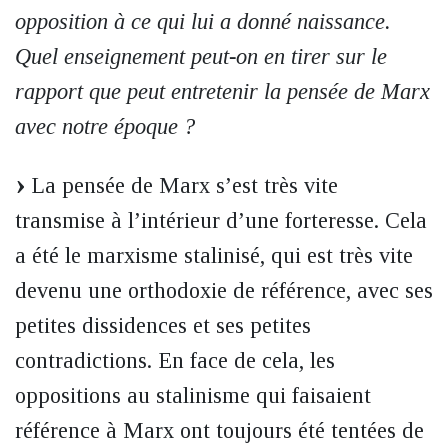
opposition à ce qui lui a donné naissance.
Quel enseignement peut-on en tirer sur le
rapport que peut entretenir la pensée de Marx
avec notre époque ?
La pensée de Marx s’est très vite
transmise à l’intérieur d’une forteresse. Cela
a été le marxisme stalinisé, qui est très vite
devenu une orthodoxie de référence, avec ses
petites dissidences et ses petites
contradictions. En face de cela, les
oppositions au stalinisme qui faisaient
référence à Marx ont toujours été tentées de