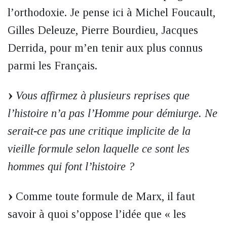
l’orthodoxie. Je pense ici à Michel Foucault,
Gilles Deleuze, Pierre Bourdieu, Jacques
Derrida, pour m’en tenir aux plus connus
parmi les Français.
Vous affirmez à plusieurs reprises que
l’histoire n’a pas l’Homme pour démiurge. Ne
serait-ce pas une critique implicite de la
vieille formule selon laquelle ce sont les
hommes qui font l’histoire ?
Comme toute formule de Marx, il faut
savoir à quoi s’oppose l’idée que « les