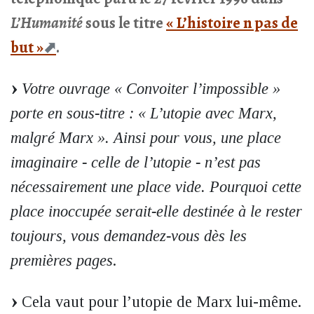
L’Humanité
sous le titre
« L’histoire n pas de
but »
.
Votre ouvrage « Convoiter l’impossible »
porte en sous-titre : « L’utopie avec Marx,
malgré Marx ». Ainsi pour vous, une place
imaginaire - celle de l’utopie - n’est pas
nécessairement une place vide. Pourquoi cette
place inoccupée serait-elle destinée à le rester
toujours, vous demandez-vous dès les
premières pages
.
Cela vaut pour l’utopie de Marx lui-même.