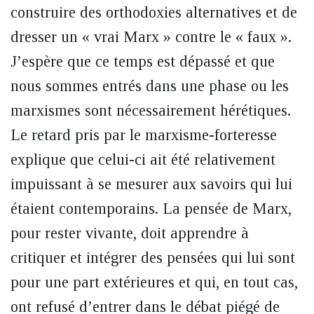
construire des orthodoxies alternatives et de
dresser un « vrai Marx » contre le « faux ».
J’espère que ce temps est dépassé et que
nous sommes entrés dans une phase ou les
marxismes sont nécessairement hérétiques.
Le retard pris par le marxisme-forteresse
explique que celui-ci ait été relativement
impuissant à se mesurer aux savoirs qui lui
étaient contemporains. La pensée de Marx,
pour rester vivante, doit apprendre à
critiquer et intégrer des pensées qui lui sont
pour une part extérieures et qui, en tout cas,
ont refusé d’entrer dans le débat piégé de