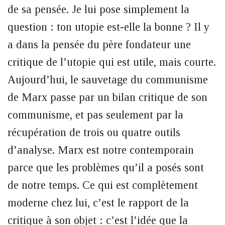
de sa pensée. Je lui pose simplement la
question : ton utopie est-elle la bonne ? Il y
a dans la pensée du père fondateur une
critique de l’utopie qui est utile, mais courte.
Aujourd’hui, le sauvetage du communisme
de Marx passe par un bilan critique de son
communisme, et pas seulement par la
récupération de trois ou quatre outils
d’analyse. Marx est notre contemporain
parce que les problèmes qu’il a posés sont
de notre temps. Ce qui est complètement
moderne chez lui, c’est le rapport de la
critique à son objet : c’est l’idée que la