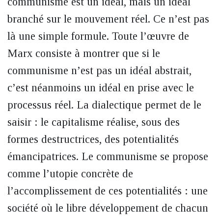
communisme est un idéal, mais un idéal
branché sur le mouvement réel. Ce n’est pas
là une simple formule. Toute l’œuvre de
Marx consiste à montrer que si le
communisme n’est pas un idéal abstrait,
c’est néanmoins un idéal en prise avec le
processus réel. La dialectique permet de le
saisir : le capitalisme réalise, sous des
formes destructrices, des potentialités
émancipatrices. Le communisme se propose
comme l’utopie concrète de
l’accomplissement de ces potentialités : une
société où le libre développement de chacun