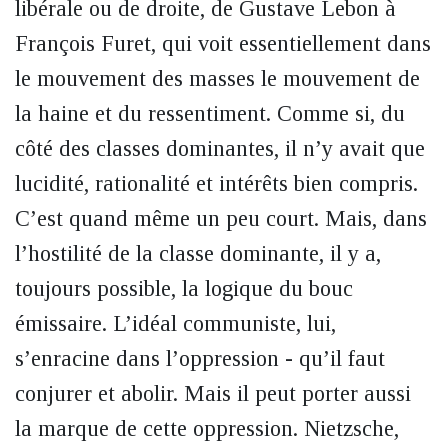
libérale ou de droite, de Gustave Lebon à
François Furet, qui voit essentiellement dans
le mouvement des masses le mouvement de
la haine et du ressentiment. Comme si, du
côté des classes dominantes, il n’y avait que
lucidité, rationalité et intérêts bien compris.
C’est quand même un peu court. Mais, dans
l’hostilité de la classe dominante, il y a,
toujours possible, la logique du bouc
émissaire. L’idéal communiste, lui,
s’enracine dans l’oppression - qu’il faut
conjurer et abolir. Mais il peut porter aussi
la marque de cette oppression. Nietzsche,