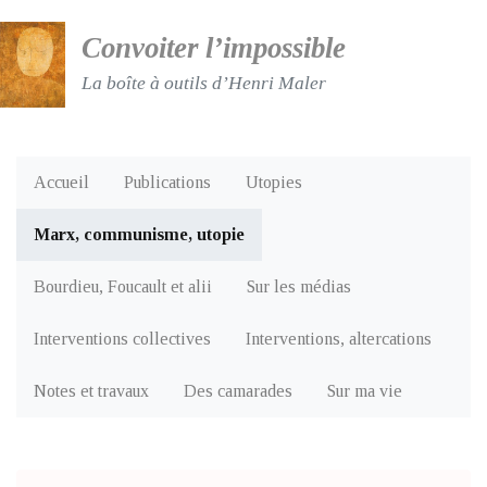
Convoiter l’impossible
La boîte à outils d’Henri Maler
Accueil
Publications
Utopies
Marx, communisme, utopie
Bourdieu, Foucault et alii
Sur les médias
Interventions collectives
Interventions, altercations
Notes et travaux
Des camarades
Sur ma vie