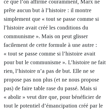
ce que l’on affirme couramment, Marx ne
prête aucun but à l’histoire : il montre
simplement que « tout se passe comme si
l’histoire avait créé les conditions du
communisme ». Mais on peut glisser
facilement de cette formule à une autre :
« tout se passe comme si l’histoire avait
pour but le communisme ». L’histoire ne fait
rien, l’histoire n’a pas de but. Elle ne se
propose pas non plus (et ne nous propose
pas) de faire table rase du passé. Mais si
« abolir » veut dire que, pour bénéficier de
tout le potentiel d’émancipation créé par le