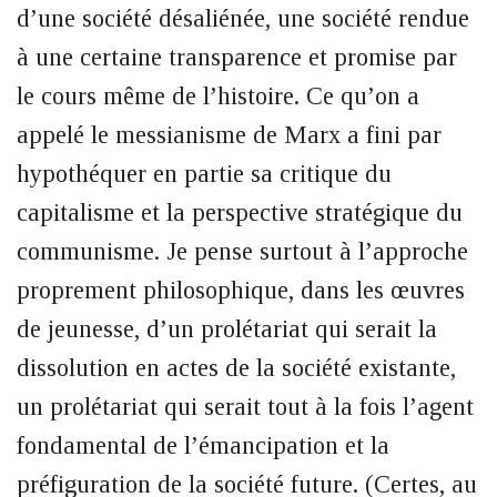
d’une société désaliénée, une société rendue
à une certaine transparence et promise par
le cours même de l’histoire. Ce qu’on a
appelé le messianisme de Marx a fini par
hypothéquer en partie sa critique du
capitalisme et la perspective stratégique du
communisme. Je pense surtout à l’approche
proprement philosophique, dans les œuvres
de jeunesse, d’un prolétariat qui serait la
dissolution en actes de la société existante,
un prolétariat qui serait tout à la fois l’agent
fondamental de l’émancipation et la
préfiguration de la société future. (Certes, au