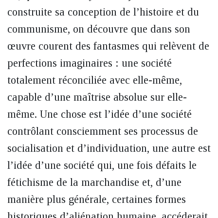
construite sa conception de l’histoire et du
communisme, on découvre que dans son
œuvre courent des fantasmes qui relèvent de
perfections imaginaires : une société
totalement réconciliée avec elle-même,
capable d’une maîtrise absolue sur elle-
même. Une chose est l’idée d’une société
contrôlant consciemment ses processus de
socialisation et d’individuation, une autre est
l’idée d’une société qui, une fois défaits le
fétichisme de la marchandise et, d’une
manière plus générale, certaines formes
historiques d’aliénation humaine, accéderait