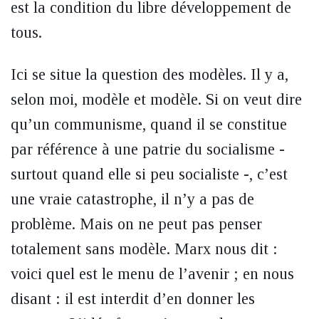
est la condition du libre développement de
tous.
Ici se situe la question des modèles. Il y a,
selon moi, modèle et modèle. Si on veut dire
qu’un communisme, quand il se constitue
par référence à une patrie du socialisme -
surtout quand elle si peu socialiste -, c’est
une vraie catastrophe, il n’y a pas de
problème. Mais on ne peut pas penser
totalement sans modèle. Marx nous dit :
voici quel est le menu de l’avenir ; en nous
disant : il est interdit d’en donner les