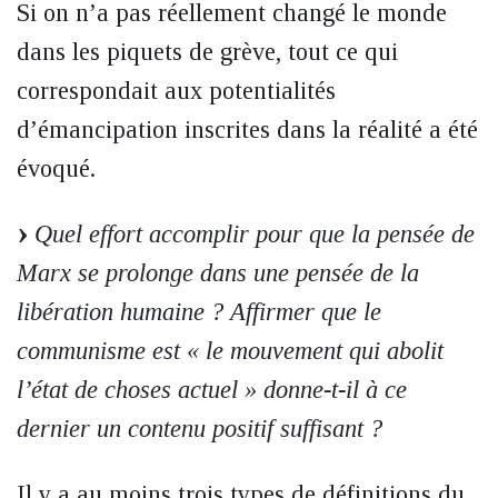
Si on n’a pas réellement changé le monde
dans les piquets de grève, tout ce qui
correspondait aux potentialités
d’émancipation inscrites dans la réalité a été
évoqué.
Quel effort accomplir pour que la pensée de
Marx se prolonge dans une pensée de la
libération humaine ? Affirmer que le
communisme est « le mouvement qui abolit
l’état de choses actuel » donne-t-il à ce
dernier un contenu positif suffisant ?
Il y a au moins trois types de définitions du