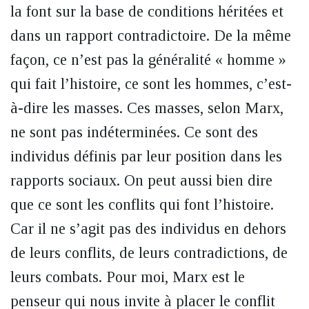
la font sur la base de conditions héritées et
dans un rapport contradictoire. De la même
façon, ce n’est pas la généralité « homme »
qui fait l’histoire, ce sont les hommes, c’est-
à-dire les masses. Ces masses, selon Marx,
ne sont pas indéterminées. Ce sont des
individus définis par leur position dans les
rapports sociaux. On peut aussi bien dire
que ce sont les conflits qui font l’histoire.
Car il ne s’agit pas des individus en dehors
de leurs conflits, de leurs contradictions, de
leurs combats. Pour moi, Marx est le
penseur qui nous invite à placer le conflit