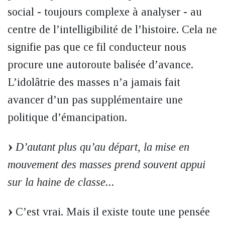
social - toujours complexe à analyser - au
centre de l’intelligibilité de l’histoire. Cela ne
signifie pas que ce fil conducteur nous
procure une autoroute balisée d’avance.
L’idolâtrie des masses n’a jamais fait
avancer d’un pas supplémentaire une
politique d’émancipation.
D’autant plus qu’au départ, la mise en
mouvement des masses prend souvent appui
sur la haine de classe...
C’est vrai. Mais il existe toute une pensée