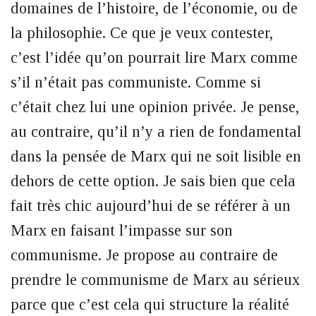
domaines de l’histoire, de l’économie, ou de
la philosophie. Ce que je veux contester,
c’est l’idée qu’on pourrait lire Marx comme
s’il n’était pas communiste. Comme si
c’était chez lui une opinion privée. Je pense,
au contraire, qu’il n’y a rien de fondamental
dans la pensée de Marx qui ne soit lisible en
dehors de cette option. Je sais bien que cela
fait très chic aujourd’hui de se référer à un
Marx en faisant l’impasse sur son
communisme. Je propose au contraire de
prendre le communisme de Marx au sérieux
parce que c’est cela qui structure la réalité