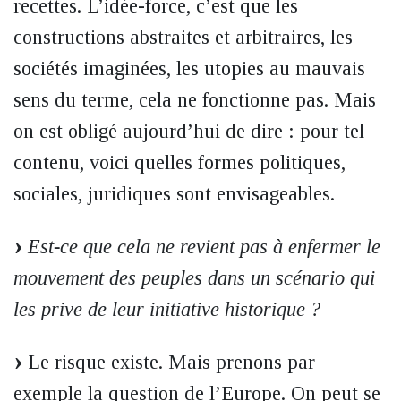
recettes. L’idée-force, c’est que les
constructions abstraites et arbitraires, les
sociétés imaginées, les utopies au mauvais
sens du terme, cela ne fonctionne pas. Mais
on est obligé aujourd’hui de dire : pour tel
contenu, voici quelles formes politiques,
sociales, juridiques sont envisageables.
Est-ce que cela ne revient pas à enfermer le
mouvement des peuples dans un scénario qui
les prive de leur initiative historique ?
Le risque existe. Mais prenons par
exemple la question de l’Europe. On peut se