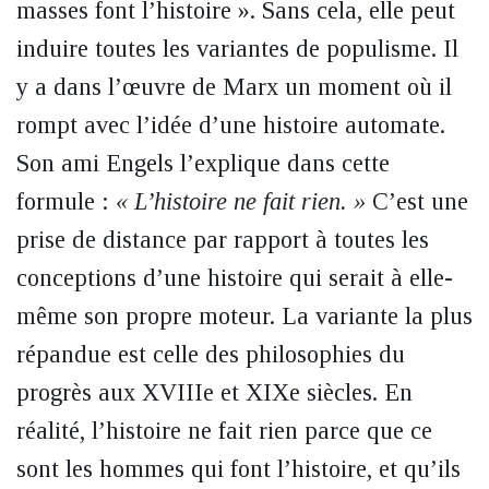
masses font l’histoire ». Sans cela, elle peut
induire toutes les variantes de populisme. Il
y a dans l’œuvre de Marx un moment où il
rompt avec l’idée d’une histoire automate.
Son ami Engels l’explique dans cette
formule :
« L’histoire ne fait rien. »
C’est une
prise de distance par rapport à toutes les
conceptions d’une histoire qui serait à elle-
même son propre moteur. La variante la plus
répandue est celle des philosophies du
progrès aux XVIIIe et XIXe siècles. En
réalité, l’histoire ne fait rien parce que ce
sont les hommes qui font l’histoire, et qu’ils