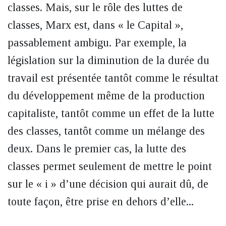
classes. Mais, sur le rôle des luttes de
classes, Marx est, dans « le Capital »,
passablement ambigu. Par exemple, la
législation sur la diminution de la durée du
travail est présentée tantôt comme le résultat
du développement même de la production
capitaliste, tantôt comme un effet de la lutte
des classes, tantôt comme un mélange des
deux. Dans le premier cas, la lutte des
classes permet seulement de mettre le point
sur le « i » d’une décision qui aurait dû, de
toute façon, être prise en dehors d’elle...