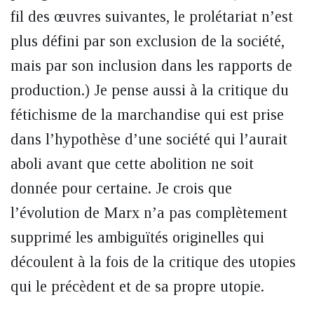
fil des œuvres suivantes, le prolétariat n’est
plus défini par son exclusion de la société,
mais par son inclusion dans les rapports de
production.) Je pense aussi à la critique du
fétichisme de la marchandise qui est prise
dans l’hypothèse d’une société qui l’aurait
aboli avant que cette abolition ne soit
donnée pour certaine. Je crois que
l’évolution de Marx n’a pas complètement
supprimé les ambiguïtés originelles qui
découlent à la fois de la critique des utopies
qui le précèdent et de sa propre utopie.