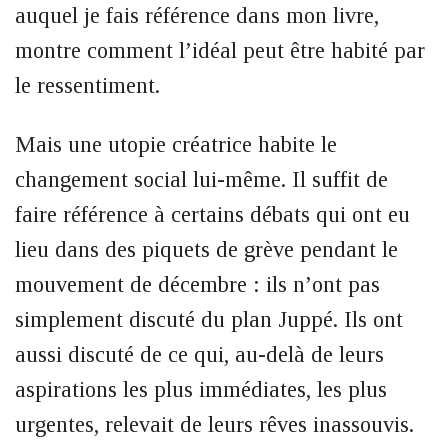
auquel je fais référence dans mon livre,
montre comment l’idéal peut être habité par
le ressentiment.
Mais une utopie créatrice habite le
changement social lui-même. Il suffit de
faire référence à certains débats qui ont eu
lieu dans des piquets de grève pendant le
mouvement de décembre : ils n’ont pas
simplement discuté du plan Juppé. Ils ont
aussi discuté de ce qui, au-delà de leurs
aspirations les plus immédiates, les plus
urgentes, relevait de leurs rêves inassouvis.