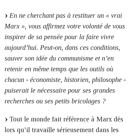
En ne cherchant pas à restituer un « vrai
Marx », vous affirmez votre volonté de vous
inspirer de sa pensée pour la faire vivre
aujourd’hui. Peut-on, dans ces conditions,
sauver son idée du communisme et n’en
retenir en même temps que les outils où
chacun - économiste, historien, philosophe -
puiserait le nécessaire pour ses grandes
recherches ou ses petits bricolages ?
Tout le monde fait référence à Marx dès
lors qu’il travaille sérieusement dans les