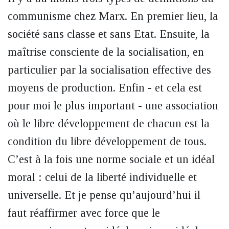
communisme chez Marx. En premier lieu, la
société sans classe et sans Etat. Ensuite, la
maîtrise consciente de la socialisation, en
particulier par la socialisation effective des
moyens de production. Enfin - et cela est
pour moi le plus important - une association
où le libre développement de chacun est la
condition du libre développement de tous.
C’est à la fois une norme sociale et un idéal
moral : celui de la liberté individuelle et
universelle. Et je pense qu’aujourd’hui il
faut réaffirmer avec force que le