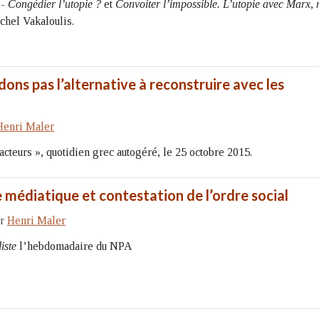
 -
Congédier l’utopie ?
et
Convoiter l’impossible. L’utopie avec Marx,
chel Vakaloulis.
dons pas l’alternative à reconstruire avec les
Henri Maler
acteurs », quotidien grec autogéré, le 25 octobre 2015.
 médiatique et contestation de l’ordre social
ar
Henri Maler
iste
l’hebdomadaire du NPA