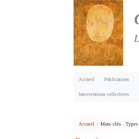
L
Accueil
Publications
Interventions collectives
Accueil
Mots-clés
-
Types 