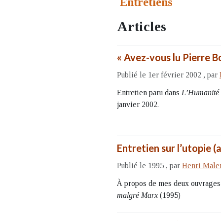
Entretiens
Articles
« Avez-vous lu Pierre B
Publié le 1er février 2002
,
par
Entretien paru dans
L’Humanité
janvier 2002.
Entretien sur l’utopie
Publié le 1995
,
par
Henri Male
À propos de mes deux ouvrages
malgré Marx
(1995)