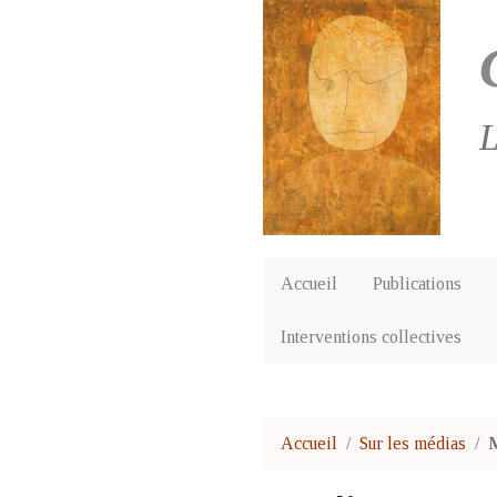
L
Accueil
Publications
Interventions collectives
Accueil
Sur les médias
M