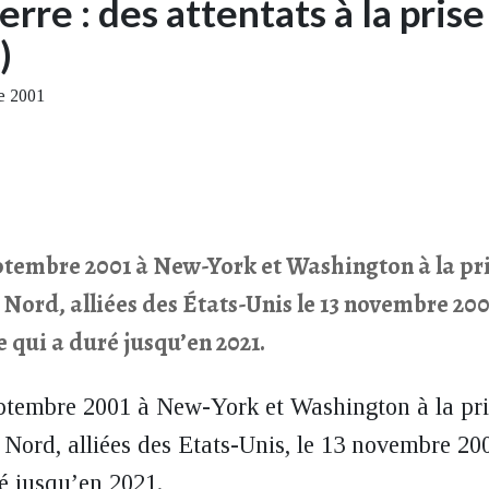
rre : des attentats à la prise
)
re 2001
eptembre 2001 à New-York et Washington à la pri
u Nord, alliées des États-Unis le 13 novembre 20
 qui a duré jusqu’en 2021.
eptembre 2001 à New-York et Washington à la pri
 Nord, alliées des Etats-Unis,
le 13 novembre 20
é jusqu’en 2021.